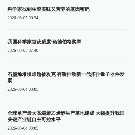
科学家找到生菜美味又营养的基因密码
2026-08-05 09:24
我国科学家首获威廉·诺德伯格奖章
2026-08-05 07:40
石墨烯堆垛难题被攻克 有望推动新一代拓扑量子器件发
展
2026-08-04 03:05
全球单产最大高端聚乙烯醇生产基地建成 大幅提升我国
关键产业链自主可控水平
2026-08-04 03:05