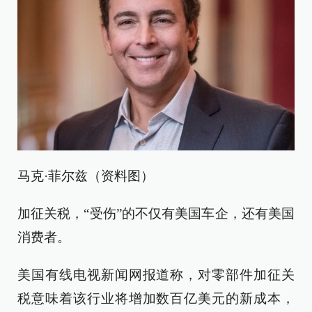
马克·菲尔兹（资料图）
加征关税，“受伤”的不仅有美国车企，还有美国
消费者。
美国有线电视新闻网报道称，对零部件加征关
税意味着该行业将增加数百亿美元的新成本，