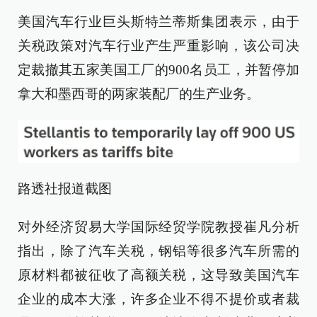
美国汽车行业巨头斯特兰蒂斯集团表示，由于
关税政策对汽车行业产生严重影响，该公司决
定裁撤其五家美国工厂的900名员工，并暂停加
拿大和墨西哥的两家装配厂的生产业务。
路透社报道截图
对外经济贸易大学国际经贸学院教授崔凡分析
指出，除了汽车关税，钢铝等很多汽车所需的
原材料都被征收了高额关税，这导致美国汽车
企业的成本大涨，许多企业不得不提价或者裁