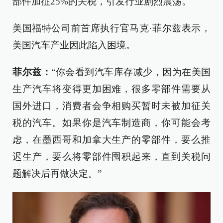
部件加征25%的关税，引发行业剧烈震荡。
美国福特公司前首席执行官马克·菲尔兹表示，
美国汽车产业因此陷入困境。
菲尔兹：
“你会看到汽车库存减少，因为在美国
生产汽车将变得更加困难，很多零部件需要从
国外进口，消费者会争相购买暂时未被加征关
税的汽车。如果你是汽车制造商，你可能会考
虑，在墨西哥和加拿大生产的零部件，要么推
迟生产，要么将零部件囤积起来，直到关税问
题解决后再做决定。”