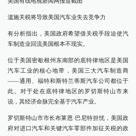
美国有线电视新闻网报道截图
滥施关税将导致美国汽车业失去竞争力
有分析指出，美国政府希望借关税手段迫使汽
车制造业回流美国根本不现实。
位于美国密歇根州东南部的底特律地区是美国
汽车工业的核心地带，美国三大汽车制造商
——通用、福特和斯特兰蒂斯汽车公司都位于
此。对于处在底特律地区的罗切斯特山市来
说，其经济命脉完全基于汽车产业。
罗切斯特山市市长布莱恩·巴尼特担忧，美国政
府对进口汽车和关键汽车零部件加征关税的政