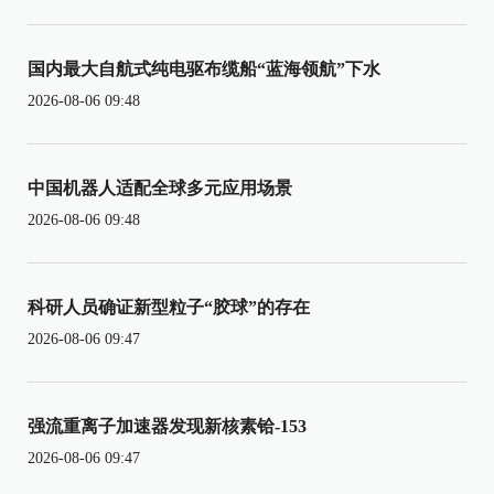
国内最大自航式纯电驱布缆船“蓝海领航”下水
2026-08-06 09:48
中国机器人适配全球多元应用场景
2026-08-06 09:48
科研人员确证新型粒子“胶球”的存在
2026-08-06 09:47
强流重离子加速器发现新核素铪-153
2026-08-06 09:47