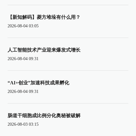
【新知解码】菱方堆垛有什么用？
2026-08-04 03:05
人工智能技术产业迎来爆发式增长
2026-08-04 09:31
“AI+创业”加速科技成果孵化
2026-08-04 09:31
肠道干细胞成比例分化奥秘被破解
2026-08-03 03:15