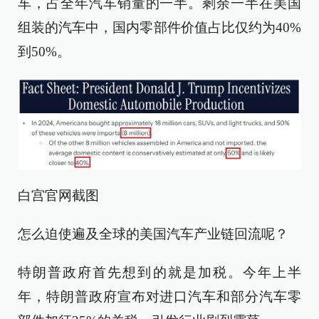
车，占全年汽车销量的一半。剩余一半在美国
组装的汽车中，国内零部件价值占比仅约为40%
到50%。
白宫官网截图
怎么迫使遍及全球的美国汽车产业链回流呢？
特朗普政府首先想到的就是加税。今年上半
年，特朗普政府宣布对进口汽车和部分汽车零