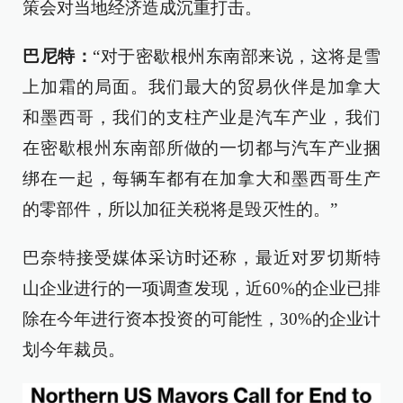
策会对当地经济造成沉重打击。
巴尼特：
“对于密歇根州东南部来说，这将是雪
上加霜的局面。我们最大的贸易伙伴是加拿大
和墨西哥，我们的支柱产业是汽车产业，我们
在密歇根州东南部所做的一切都与汽车产业捆
绑在一起，每辆车都有在加拿大和墨西哥生产
的零部件，所以加征关税将是毁灭性的。”
巴奈特接受媒体采访时还称，最近对罗切斯特
山企业进行的一项调查发现，近60%的企业已排
除在今年进行资本投资的可能性，30%的企业计
划今年裁员。