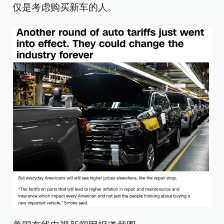
仅是考虑购买新车的人。