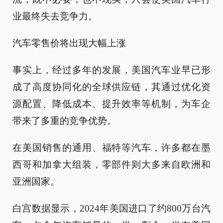
业最终失去竞争力。
汽车零售价将出现大幅上涨
事实上，经过多年的发展，美国汽车业早已形
成了高度协同化的全球供应链，其通过优化资
源配置、降低成本、提升效率等机制，为车企
带来了多重的竞争优势。
在美国销售的通用、福特等汽车，许多都在墨
西哥和加拿大组装，零部件则大多来自欧洲和
亚洲国家。
白宫数据显示，2024年美国进口了约800万台汽