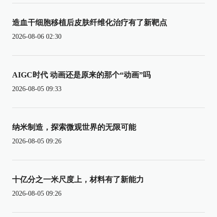
造血干细胞移植后皮肤纤维化治疗有了新靶点
2026-08-06 02:30
AIGC时代 动画还是原来的那个“动画”吗
2026-08-05 09:33
纳米制造，探索微观世界的无限可能
2026-08-05 09:26
十亿分之一米尺度上，材料有了新能力
2026-08-05 09:26