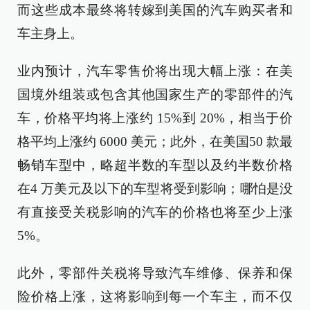
而这些成本最终将转嫁到美国的汽车购买者和
车主身上。
业内预计，汽车零售价将出现大幅上涨：在美
国境外组装或包含其他国家生产的零部件的汽
车，价格平均将上涨约 15%到 20%，相当于价
格平均上涨约 6000 美元；此外，在美国50 款最
畅销车型中，略超半数的车型以及约半数价格
在4 万美元及以下的车型将受到影响；哪怕是没
有直接受关税影响的汽车的价格也将至少上涨
5%。
此外，零部件关税将导致汽车维修、保养和保
险价格上涨，这将影响到每一个车主，而不仅