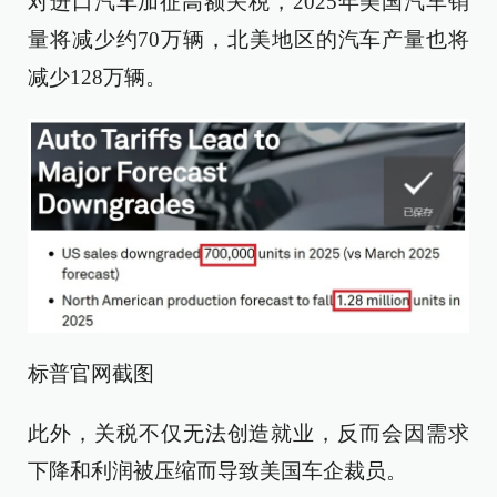
对进口汽车加征高额关税，2025年美国汽车销
量将减少约70万辆，北美地区的汽车产量也将
减少128万辆。
标普官网截图
此外，关税不仅无法创造就业，反而会因需求
下降和利润被压缩而导致美国车企裁员。