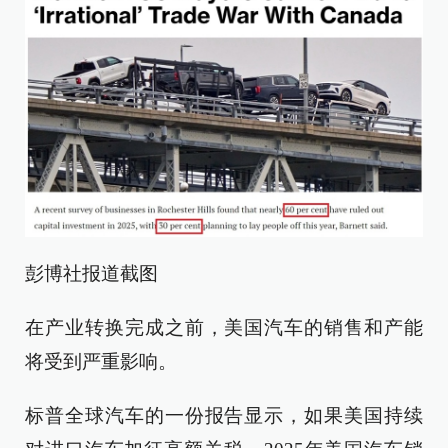
彭博社报道截图
在产业转换完成之前，美国汽车的销售和产能
将受到严重影响。
标普全球汽车的一份报告显示，如果美国持续