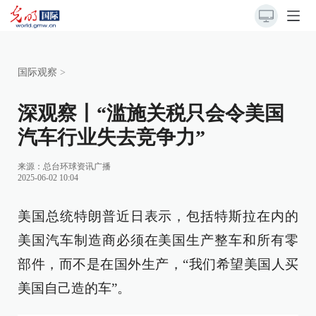
国际观察
>
深观察丨“滥施关税只会令美国
汽车行业失去竞争力”
来源：
总台环球资讯广播
2025-06-02 10:04
美国总统特朗普近日表示，包括特斯拉在内的
美国汽车制造商必须在美国生产整车和所有零
部件，而不是在国外生产，“我们希望美国人买
美国自己造的车”。