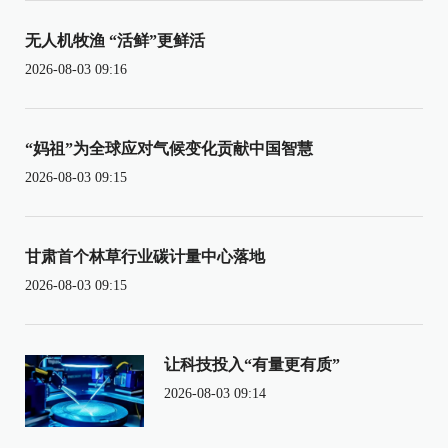
无人机牧渔 “活鲜”更鲜活
2026-08-03 09:16
“妈祖”为全球应对气候变化贡献中国智慧
2026-08-03 09:15
甘肃首个林草行业碳计量中心落地
2026-08-03 09:15
让科技投入“有量更有质”
2026-08-03 09:14