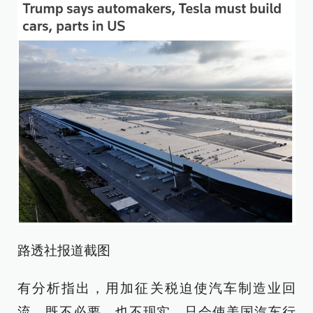
路透社报道截图
有分析指出，用加征关税迫使汽车制造业回
流，既不必要，也不现实，只会使美国汽车行