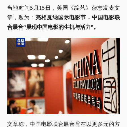
当地时间5月15日，美国《综艺》杂志发表文
章，题为：
亮相戛纳国际电影节，中国电影联
合展台“展现中国电影的生机与活力”。
文章称，中国电影联合展台旨在以更多元的方