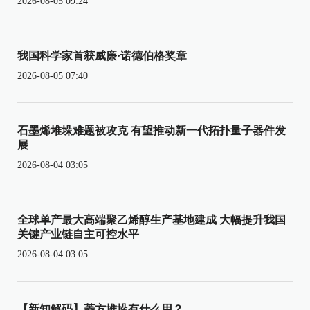
2026-08-05 09:24
我国科学家首获威廉·诺德伯格奖章
2026-08-05 07:40
石墨烯堆垛难题被攻克 有望推动新一代拓扑量子器件发
展
2026-08-04 03:05
全球单产最大高端聚乙烯醇生产基地建成 大幅提升我国
关键产业链自主可控水平
2026-08-04 03:05
【新知解码】菱方堆垛有什么用？