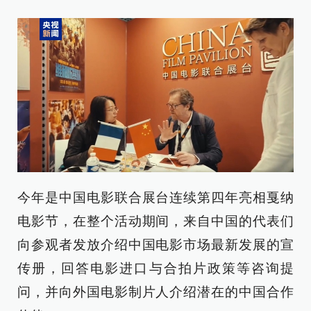
今年是中国电影联合展台连续第四年亮相戛纳
电影节，在整个活动期间，来自中国的代表们
向参观者发放介绍中国电影市场最新发展的宣
传册，回答电影进口与合拍片政策等咨询提
问，并向外国电影制片人介绍潜在的中国合作