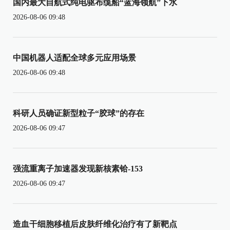
国内最大自航式纯电驱布缆船“蓝海领航”下水
2026-08-06 09:48
中国机器人适配全球多元应用场景
2026-08-06 09:48
科研人员确证新型粒子“胶球”的存在
2026-08-06 09:47
强流重离子加速器发现新核素铪-153
2026-08-06 09:47
造血干细胞移植后皮肤纤维化治疗有了新靶点