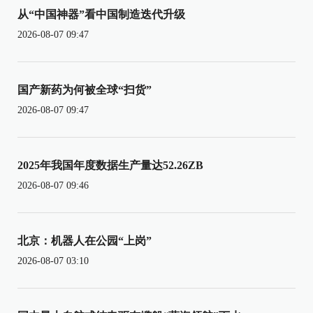
从“中国神器”看中国制造迭代升级
2026-08-07 09:47
国产新药为何被全球“扫货”
2026-08-07 09:47
2025年我国年度数据生产量达52.26ZB
2026-08-07 09:46
北京：机器人在公园“上岗”
2026-08-07 03:10