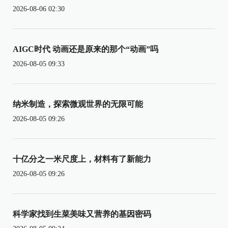
2026-08-06 02:30
AIGC时代 动画还是原来的那个“动画”吗
2026-08-05 09:33
纳米制造，探索微观世界的无限可能
2026-08-05 09:26
十亿分之一米尺度上，材料有了新能力
2026-08-05 09:26
科学家找到生菜美味又营养的基因密码