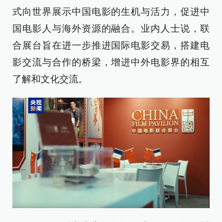
式向世界展示中国电影的生机与活力，促进中
国电影人与海外资源的融合。业内人士说，联
合展台旨在进一步推进国际电影交易，搭建电
影交流与合作的桥梁，增进中外电影界的相互
了解和文化交流。