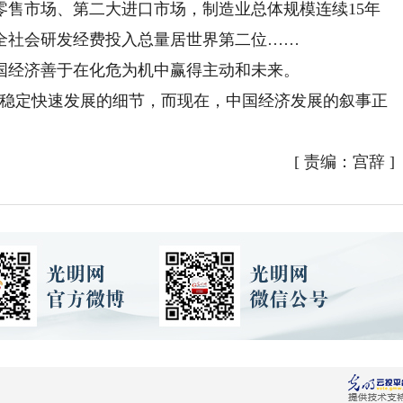
零售市场、第二大进口市场，制造业总体规模连续15年
全社会研发经费投入总量居世界第二位……
经济善于在化危为机中赢得主动和未来。
稳定快速发展的细节，而现在，中国经济发展的叙事正
[
责编：宫辞
]