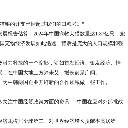
猫粮的开支已经超过我们的口粮啦。”
告估算，2024年中国宠物犬猫数量达1.87亿只，宠
“中国宠物经济发展如此迅速，背后是庞大的人口规模和强
潜力释放的一个缩影，诸如首发经济、银发经济、情
景，在中国大地上方兴未艾，增长前景广阔。
为中韩两国企业开辟新的合作领域做一些工作。
关注中国经贸政策方面的资讯。“中国在应对外部挑战
济规模居全球第二、对世界经济增长贡献率高居第