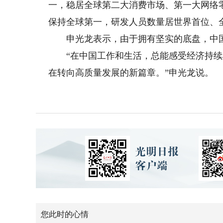
一，稳居全球第二大消费市场、第一大网络
保持全球第一，研发人员数量居世界首位、
申光龙表示，由于拥有坚实的底盘，中国
“在中国工作和生活，总能感受经济持续
在转向高质量发展的新篇章。”申光龙说。
您此时的心情