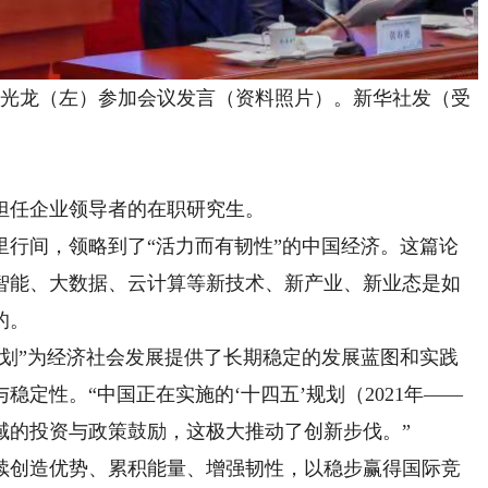
申光龙（左）参加会议发言（资料照片）。新华社发（受
任企业领导者的在职研究生。
间，领略到了“活力而有韧性”的中国经济。这篇论
智能、大数据、云计算等新技术、新产业、新业态是如
的。
”为经济社会发展提供了长期稳定的发展蓝图和实践
定性。“中国正在实施的‘十四五’规划（2021年——
领域的投资与政策鼓励，这极大推动了创新步伐。”
创造优势、累积能量、增强韧性，以稳步赢得国际竞