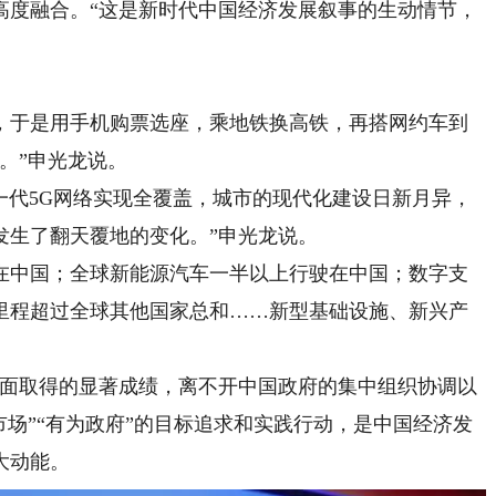
高度融合。“这是新时代中国经济发展叙事的生动情节，
于是用手机购票选座，乘地铁换高铁，再搭网约车到
。”申光龙说。
一代5G网络实现全覆盖，城市的现代化建设日新月异，
发生了翻天覆地的变化。”申光龙说。
中国；全球新能源汽车一半以上行驶在中国；数字支
里程超过全球其他国家总和……新型基础设施、新兴产
面取得的显著成绩，离不开中国政府的集中组织协调以
市场”“有为政府”的目标追求和实践行动，是中国经济发
大动能。