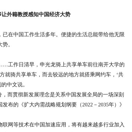
事让外籍教授感知中国经济大势
已在中国工作生活多年。便捷的生活总能带给他无限
大势。
…工作日清早，申光龙骑上共享单车前往南开大学的
方就骑共享单车，而去较远的地方就搭乘网约车，‘共
利的中文说。
，而贯彻新发展理念是关系中国发展全局的一场深刻
布的《扩大内需战略规划纲要（2022－2035年）》
。
联网等技术在中国加速应用，将有越来越多行业加入