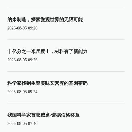
纳米制造，探索微观世界的无限可能
2026-08-05 09:26
十亿分之一米尺度上，材料有了新能力
2026-08-05 09:26
科学家找到生菜美味又营养的基因密码
2026-08-05 09:24
我国科学家首获威廉·诺德伯格奖章
2026-08-05 07:40