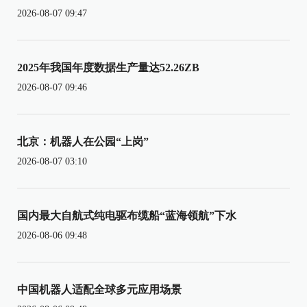
2026-08-07 09:47
2025年我国年度数据生产量达52.26ZB
2026-08-07 09:46
北京：机器人在公园“上岗”
2026-08-07 03:10
国内最大自航式纯电驱布缆船“蓝海领航”下水
2026-08-06 09:48
中国机器人适配全球多元应用场景