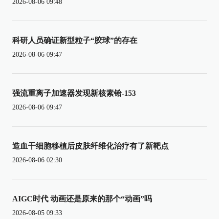
2026-08-06 09:48
科研人员确证新型粒子“胶球”的存在
2026-08-06 09:47
强流重离子加速器发现新核素铪-153
2026-08-06 09:47
造血干细胞移植后皮肤纤维化治疗有了新靶点
2026-08-06 02:30
AIGC时代 动画还是原来的那个“动画”吗
2026-08-05 09:33