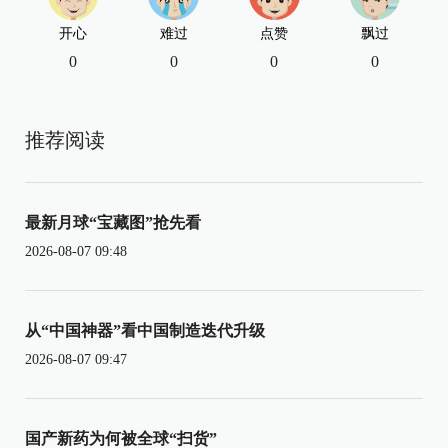
开心
难过
点赞
飘过
0
0
0
0
推荐阅读
最新月球“宝藏图”抢先看
2026-08-07 09:48
从“中国神器”看中国制造迭代升级
2026-08-07 09:47
国产新药为何被全球“扫货”