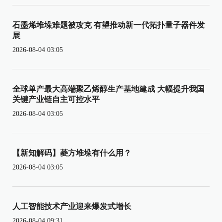
石墨烯堆垛难题被攻克 有望推动新一代拓扑量子器件发
展
2026-08-04 03:05
全球单产最大高端聚乙烯醇生产基地建成 大幅提升我国
关键产业链自主可控水平
2026-08-04 03:05
【新知解码】菱方堆垛有什么用？
2026-08-04 03:05
人工智能技术产业迎来爆发式增长
2026-08-04 09:31