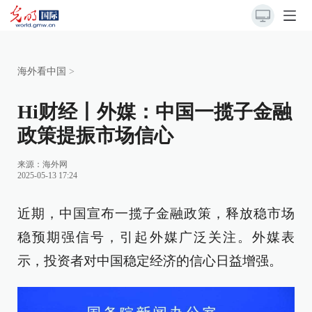
海外看中国
>
Hi财经丨外媒：中国一揽子金融
政策提振市场信心
来源：
海外网
2025-05-13 17:24
近期，中国宣布一揽子金融政策，释放稳市场
稳预期强信号，引起外媒广泛关注。外媒表
示，投资者对中国稳定经济的信心日益增强。