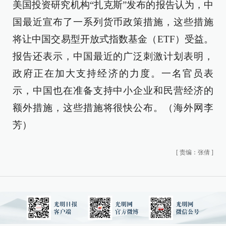
美国投资研究机构“扎克斯”发布的报告认为，中
国最近宣布了一系列货币政策措施，这些措施
将让中国交易型开放式指数基金（ETF）受益。
报告还表示，中国最近的广泛刺激计划表明，
政府正在加大支持经济的力度。一名官员表
示，中国也在准备支持中小企业和民营经济的
额外措施，这些措施将很快公布。（海外网李
芳）
[
责编：张倩
]