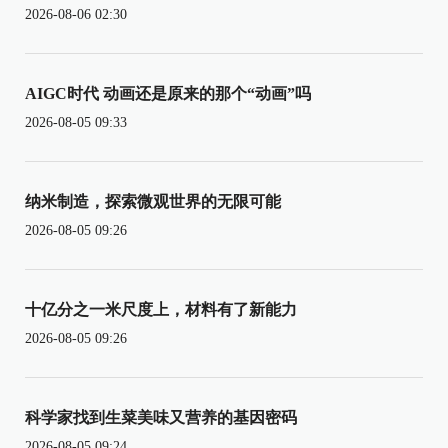
2026-08-06 02:30
AIGC时代 动画还是原来的那个“动画”吗
2026-08-05 09:33
纳米制造，探索微观世界的无限可能
2026-08-05 09:26
十亿分之一米尺度上，材料有了新能力
2026-08-05 09:26
科学家找到生菜美味又营养的基因密码
2026-08-05 09:24