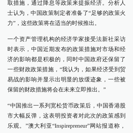
取措施，通过降息等政策来提振经济。分析人
士认为，中国政策制定者准备了“足够的政策火
力”，这些政策将在适当的时候推出。
一个资产管理机构的经济学家接受法新社采访
时表示，中国近期发布的政策措施对市场和经
济的影响都是积极的，同时中国政府还保留了
一些财政政策措施，“我认为，如果经济受到贸
易战的影响并显示出明显的放缓迹象，一些被
保留的财政措施将会在未来立即推出。”
“中国推出一系列宽松货币政策后，中国香港股
市大幅反弹，这表明投资者对此次的政策感到
乐观。”澳大利亚“Inspirepreneur”网站报道称，