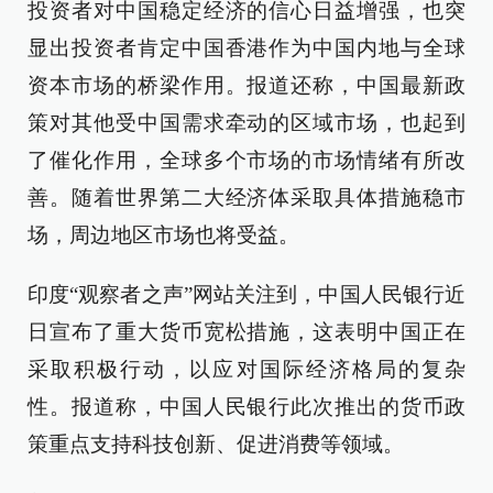
投资者对中国稳定经济的信心日益增强，也突
显出投资者肯定中国香港作为中国内地与全球
资本市场的桥梁作用。报道还称，中国最新政
策对其他受中国需求牵动的区域市场，也起到
了催化作用，全球多个市场的市场情绪有所改
善。随着世界第二大经济体采取具体措施稳市
场，周边地区市场也将受益。
印度“观察者之声”网站关注到，中国人民银行近
日宣布了重大货币宽松措施，这表明中国正在
采取积极行动，以应对国际经济格局的复杂
性。报道称，中国人民银行此次推出的货币政
策重点支持科技创新、促进消费等领域。