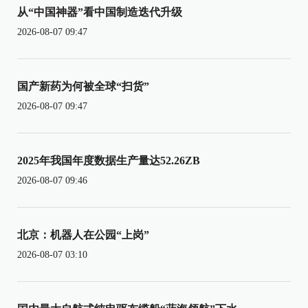
从“中国神器”看中国制造迭代升级
2026-08-07 09:47
国产新药为何被全球“扫货”
2026-08-07 09:47
2025年我国年度数据生产量达52.26ZB
2026-08-07 09:46
北京：机器人在公园“上岗”
2026-08-07 03:10