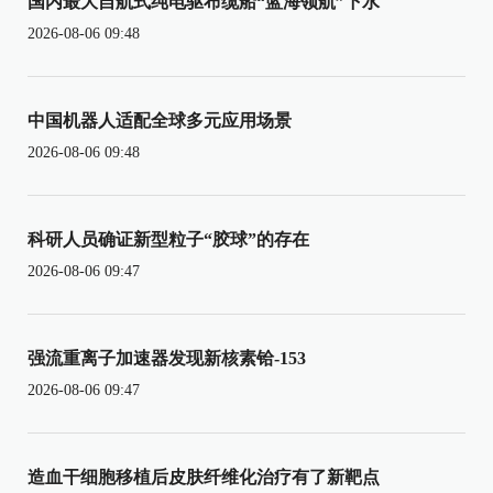
国内最大自航式纯电驱布缆船“蓝海领航”下水
2026-08-06 09:48
中国机器人适配全球多元应用场景
2026-08-06 09:48
科研人员确证新型粒子“胶球”的存在
2026-08-06 09:47
强流重离子加速器发现新核素铪-153
2026-08-06 09:47
造血干细胞移植后皮肤纤维化治疗有了新靶点