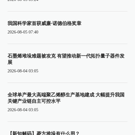
我国科学家首获威廉·诺德伯格奖章
2026-08-05 07:40
石墨烯堆垛难题被攻克 有望推动新一代拓扑量子器件发
展
2026-08-04 03:05
全球单产最大高端聚乙烯醇生产基地建成 大幅提升我国
关键产业链自主可控水平
2026-08-04 03:05
【新知解码】菱方堆垛有什么用？