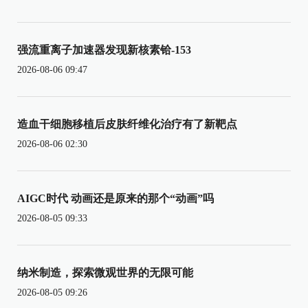
强流重离子加速器发现新核素铪-153
2026-08-06 09:47
造血干细胞移植后皮肤纤维化治疗有了新靶点
2026-08-06 02:30
AIGC时代 动画还是原来的那个“动画”吗
2026-08-05 09:33
纳米制造，探索微观世界的无限可能
2026-08-05 09:26