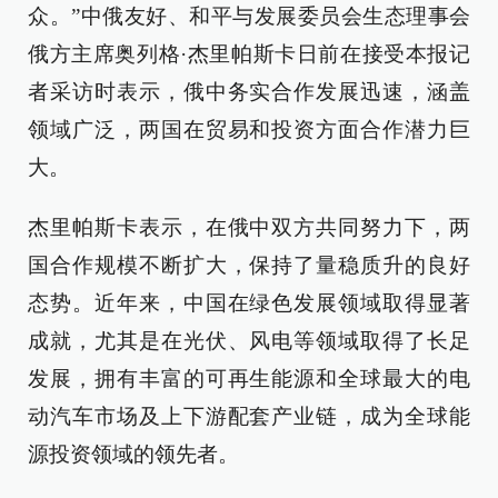
众。”中俄友好、和平与发展委员会生态理事会
俄方主席奥列格·杰里帕斯卡日前在接受本报记
者采访时表示，俄中务实合作发展迅速，涵盖
领域广泛，两国在贸易和投资方面合作潜力巨
大。
杰里帕斯卡表示，在俄中双方共同努力下，两
国合作规模不断扩大，保持了量稳质升的良好
态势。近年来，中国在绿色发展领域取得显著
成就，尤其是在光伏、风电等领域取得了长足
发展，拥有丰富的可再生能源和全球最大的电
动汽车市场及上下游配套产业链，成为全球能
源投资领域的领先者。