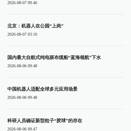
2026-08-07 09:46
北京：机器人在公园“上岗”
2026-08-07 03:10
国内最大自航式纯电驱布缆船“蓝海领航”下水
2026-08-06 09:48
中国机器人适配全球多元应用场景
2026-08-06 09:48
科研人员确证新型粒子“胶球”的存在
2026-08-06 09:47