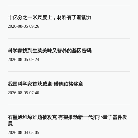
十亿分之一米尺度上，材料有了新能力
2026-08-05 09:26
科学家找到生菜美味又营养的基因密码
2026-08-05 09:24
我国科学家首获威廉·诺德伯格奖章
2026-08-05 07:40
石墨烯堆垛难题被攻克 有望推动新一代拓扑量子器件发
展
2026-08-04 03:05