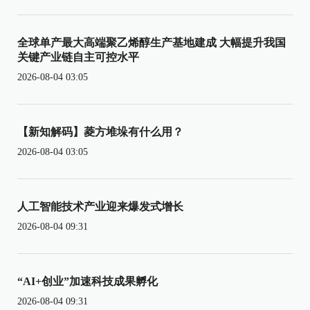
全球单产最大高端聚乙烯醇生产基地建成 大幅提升我国
关键产业链自主可控水平
2026-08-04 03:05
【新知解码】菱方堆垛有什么用？
2026-08-04 03:05
人工智能技术产业迎来爆发式增长
2026-08-04 09:31
“AI+创业”加速科技成果孵化
2026-08-04 09:31