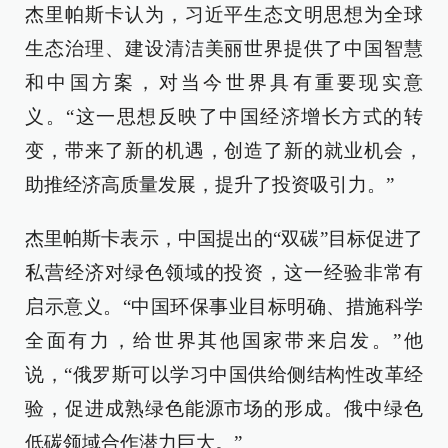
杰里帕斯卡认为，习近平生态文明思想为全球
生态治理、建设清洁美丽世界提供了中国智慧
和中国方案，对当今世界具有重要现实意
义。“这一思想反映了中国经济增长方式的转
变，带来了新的机遇，创造了新的就业机会，
助推经济高质量发展，提升了投资吸引力。”
杰里帕斯卡表示，中国提出的“双碳”目标促进了
私营经济对绿色领域的投资，这一经验非常有
启示意义。“中国环保事业目标明确、措施科学
全面有力，给世界其他国家带来启发。”他
说，“俄罗斯可以学习中国供给侧结构性改革经
验，促进成熟绿色能源市场的形成。俄中绿色
低碳领域合作潜力巨大。”