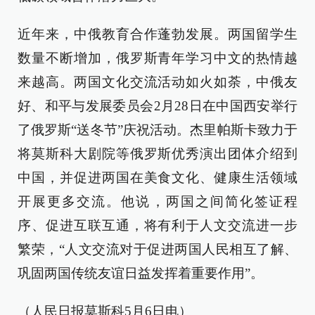
近年来，中俄教育合作蓬勃发展。两国留学生
数量不断增加，俄罗斯青年学习中文的热情越
来越高。两国文化交流活动如火如荼，中俄友
好、和平与发展委员会2月28日在中国西安举行
了俄罗斯“送冬节”庆祝活动。杰里帕斯卡致力于
将莫斯科大剧院等俄罗斯优秀演出团体介绍到
中国，并促进两国在美食文化、健康生活领域
开展更多交流。他说，两国之间简化签证程
序、促进互联互通，将有利于人文交流进一步
繁荣，“人文交流对于促进两国人民相互了解、
巩固两国传统友谊日益发挥着重要作用”。
（人民日报莫斯科5月6日电）