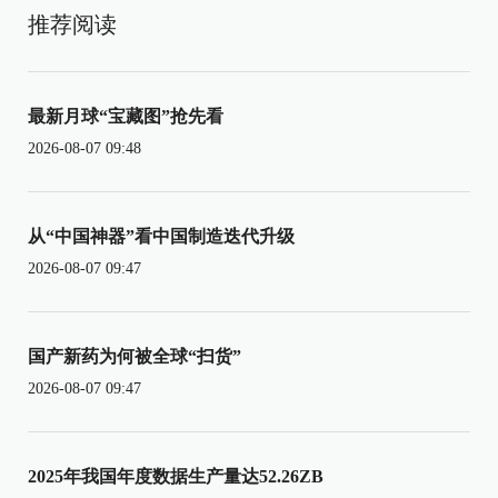
推荐阅读
最新月球“宝藏图”抢先看
2026-08-07 09:48
从“中国神器”看中国制造迭代升级
2026-08-07 09:47
国产新药为何被全球“扫货”
2026-08-07 09:47
2025年我国年度数据生产量达52.26ZB