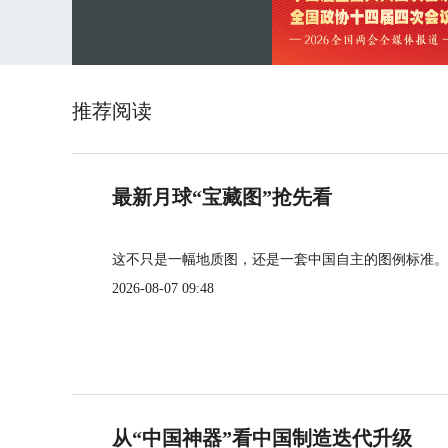
推荐阅读
最新月球“宝藏图”抢先看
这不只是一幅地质图，还是一套中国自主的图例标准。
2026-08-07 09:48
从“中国神器”看中国制造迭代升级