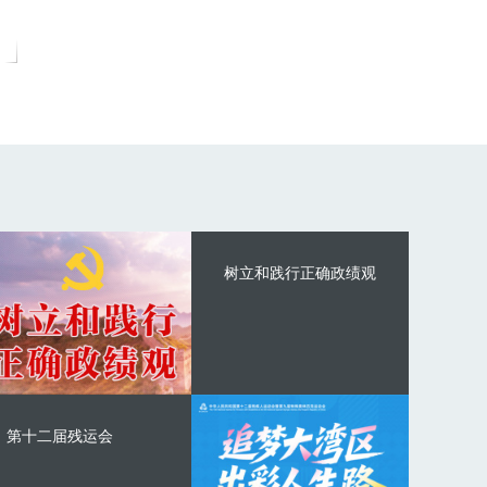
树立和践行正确政绩观
第十二届残运会