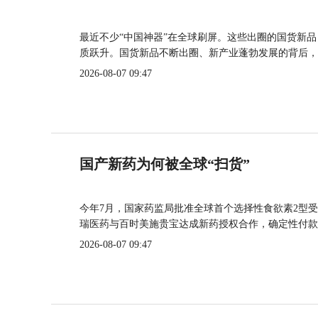
最近不少“中国神器”在全球刷屏。这些出圈的国货新
质跃升。国货新品不断出圈、新产业蓬勃发展的背后，
2026-08-07 09:47
国产新药为何被全球“扫货”
今年7月，国家药监局批准全球首个选择性食欲素2型受
瑞医药与百时美施贵宝达成新药授权合作，确定性付款
2026-08-07 09:47