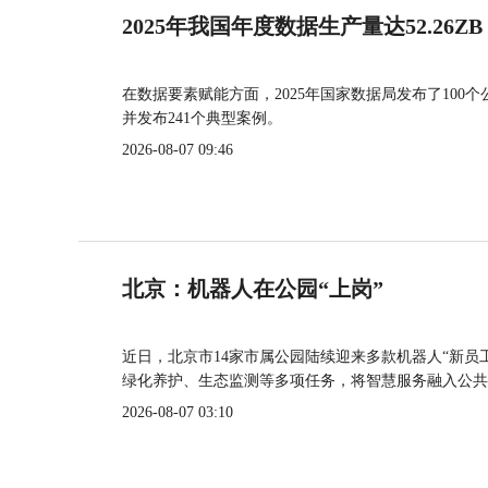
2025年我国年度数据生产量达52.26ZB
在数据要素赋能方面，2025年国家数据局发布了100个
并发布241个典型案例。
2026-08-07 09:46
北京：机器人在公园“上岗”
近日，北京市14家市属公园陆续迎来多款机器人“新员
绿化养护、生态监测等多项任务，将智慧服务融入公共
2026-08-07 03:10