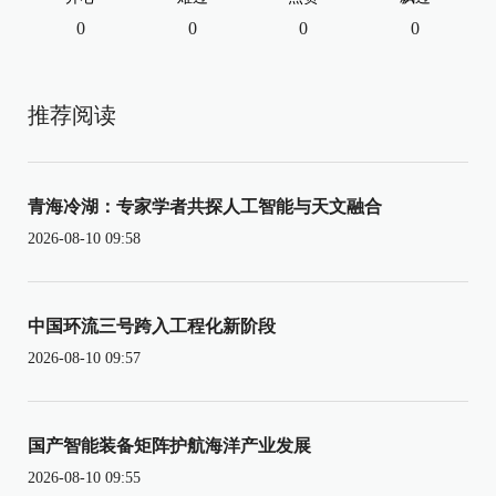
0
0
0
0
推荐阅读
青海冷湖：专家学者共探人工智能与天文融合
2026-08-10 09:58
中国环流三号跨入工程化新阶段
2026-08-10 09:57
国产智能装备矩阵护航海洋产业发展
2026-08-10 09:55