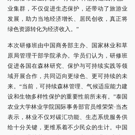
业集群，不仅促进生态保护，还带动了旅游业
发展，助力当地经济增长、居民创收，真正将
绿色资源转化为经济收入。”
本次研修班由中国商务部主办、国家林业和草
原局管理干部学院承办。学员们认为，研修班
促进各国在森林研究、保护与可持续实践等领
域开展合作，共同迈向更绿色、更可持续的未
来。“当前，可持续森林管理、气候适应能力建
设和生物多样性保护的重要性前所未有。”泰国
农业大学林业学院国际事务部官员维荣荣·当杰
表示，林业不仅对碳汇功能、生态系统服务供
给十分关键，更维系着不少民众的生计。中国