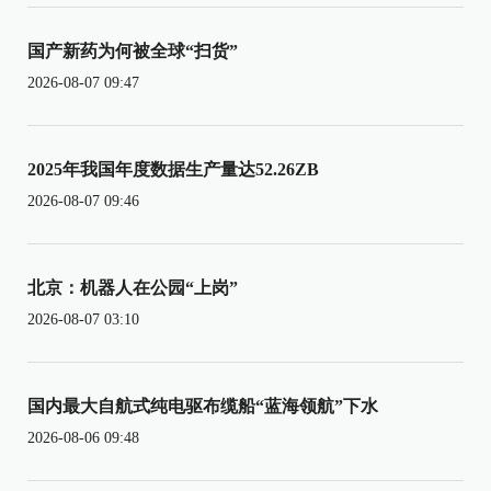
国产新药为何被全球“扫货”
2026-08-07 09:47
2025年我国年度数据生产量达52.26ZB
2026-08-07 09:46
北京：机器人在公园“上岗”
2026-08-07 03:10
国内最大自航式纯电驱布缆船“蓝海领航”下水
2026-08-06 09:48