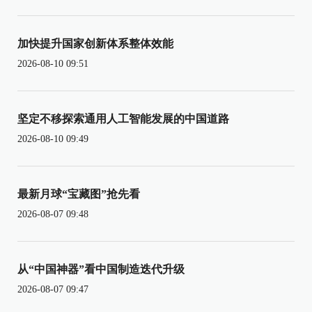
加快提升国家创新体系整体效能
2026-08-10 09:51
坚定不移探索通用人工智能发展的中国道路
2026-08-10 09:49
最新月球“宝藏图”抢先看
2026-08-07 09:48
从“中国神器”看中国制造迭代升级
2026-08-07 09:47