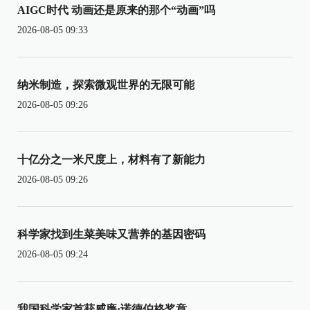
AIGC时代 动画还是原来的那个“动画”吗
2026-08-05 09:33
纳米制造，探索微观世界的无限可能
2026-08-05 09:26
十亿分之一米尺度上，材料有了新能力
2026-08-05 09:26
科学家找到生菜美味又营养的基因密码
2026-08-05 09:24
我国科学家首获威廉·诺德伯格奖章