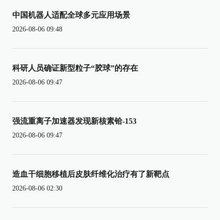
中国机器人适配全球多元应用场景
2026-08-06 09:48
科研人员确证新型粒子“胶球”的存在
2026-08-06 09:47
强流重离子加速器发现新核素铪-153
2026-08-06 09:47
造血干细胞移植后皮肤纤维化治疗有了新靶点
2026-08-06 02:30