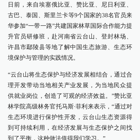
日前，来自埃塞俄比亚、赞比亚、尼日利亚、
古巴、泰国、斯里兰卡等9个国家的38名官员来
华参加“一带一路”共建国家林草国际合作能力提
升官员研修班，赴河南省云台山、登封林场、
许昌市鄢陵县等地了解中国生态旅游、生态环
境保护与管理的实践情况。
“云台山将生态保护与经济发展相结合，通过合
理开发带动当地相关产业发展，为当地民众提
供就业岗位，创造了可观的经济效益。”赞比亚
林学院高级林务官托马斯·菲利来表示，“通过对
生态环境进行保护性开发，云台山生态资源得
到可持续利用，在经济发展与生态保护之间找
到了平衡，这种做法值得我们学习。”