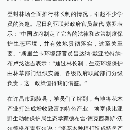
登封林场全面推行林长制的情况，引起不少学
员的兴趣。尼日利亚联邦政府官员蒙代·索罗表
示：“中国政府制定了完备的法律和政策制度保
护生态环境，并有效地贯彻落实，这至关重
要。”斯里兰卡环境部官员昌达纳·戴亚拉特纳·
布卢戈达吉表示：“通过林长制，生态环境保护
由林草部门组织实施、各级政府职能部门分级
负责，这一政策值得我们借鉴。”
在许昌市鄢陵县，学员们了解到，当地将花木
产业打造成增收致富的特色产业。埃塞俄比亚
野生动物保护局生态学家德布雷·德克西奥斯·沃
尔德格布雷亚尔说：“将花木种植打造成特色产