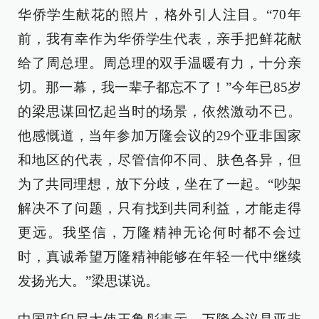
华侨学生献花的照片，格外引人注目。“70年
前，我有幸作为华侨学生代表，亲手把鲜花献
给了周总理。周总理的双手温暖有力，十分亲
切。那一幕，我一辈子都忘不了！”今年已85岁
的梁思谋回忆起当时的场景，依然激动不已。
他感慨道，当年参加万隆会议的29个亚非国家
和地区的代表，尽管信仰不同、肤色各异，但
为了共同理想，放下分歧，坐在了一起。“吵架
解决不了问题，只有找到共同利益，才能走得
更远。我坚信，万隆精神无论何时都不会过
时，真诚希望万隆精神能够在年轻一代中继续
发扬光大。”梁思谋说。