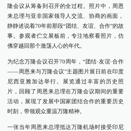
隆会议从筹备到召开的全过程。照片中，周恩
来总理与亚非国家领导人交流、协商的画面，
静静述说着70年前那段“团结、友谊、合作”的故
事。参观者伫立展板前，专注地察看照片，仿
佛穿越回那个激荡人心的年代。
为纪念万隆会议召开70周年，“团结·友谊·合作
——周恩来与万隆会议”主题图片展日前在印度
尼西亚雅加达举行。展览通过丰富的历史照
片，回顾了周恩来总理在万隆会议期间的重要
活动，展现了发展中国家团结合作的重要历史
时刻，带领观众重温万隆精神。
一张当年周恩来总理抵达万隆机场时接受印尼