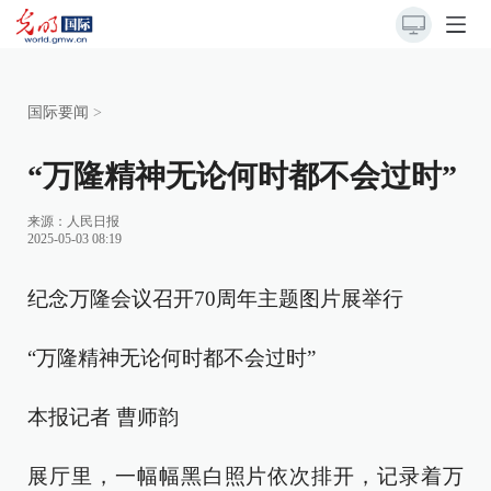
国际要闻
>
“万隆精神无论何时都不会过时”
来源：
人民日报
2025-05-03 08:19
纪念万隆会议召开70周年主题图片展举行
“万隆精神无论何时都不会过时”
本报记者 曹师韵
展厅里，一幅幅黑白照片依次排开，记录着万