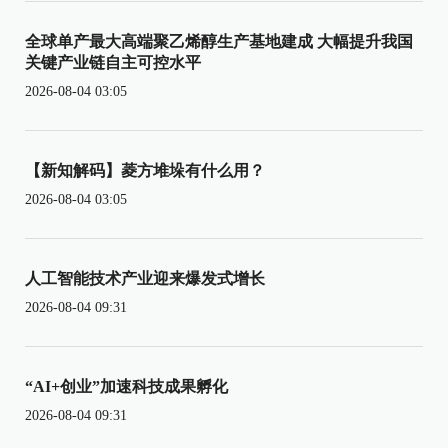
全球单产最大高端聚乙烯醇生产基地建成 大幅提升我国
关键产业链自主可控水平
2026-08-04 03:05
【新知解码】菱方堆垛有什么用？
2026-08-04 03:05
人工智能技术产业迎来爆发式增长
2026-08-04 09:31
“AI+创业”加速科技成果孵化
2026-08-04 09:31