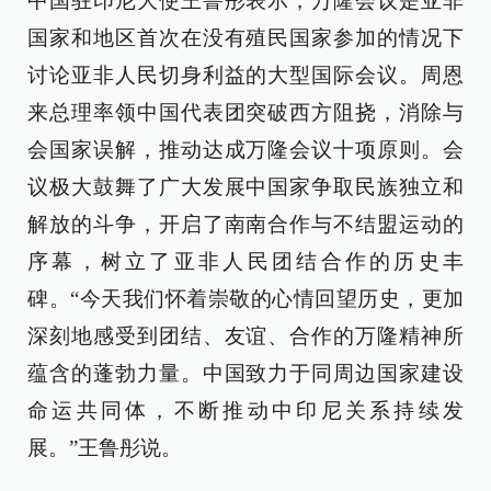
中国驻印尼大使王鲁彤表示，万隆会议是亚非
国家和地区首次在没有殖民国家参加的情况下
讨论亚非人民切身利益的大型国际会议。周恩
来总理率领中国代表团突破西方阻挠，消除与
会国家误解，推动达成万隆会议十项原则。会
议极大鼓舞了广大发展中国家争取民族独立和
解放的斗争，开启了南南合作与不结盟运动的
序幕，树立了亚非人民团结合作的历史丰
碑。“今天我们怀着崇敬的心情回望历史，更加
深刻地感受到团结、友谊、合作的万隆精神所
蕴含的蓬勃力量。中国致力于同周边国家建设
命运共同体，不断推动中印尼关系持续发
展。”王鲁彤说。