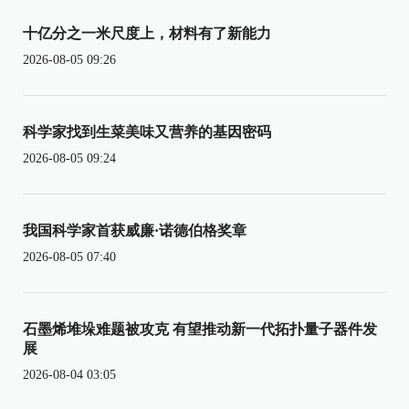
十亿分之一米尺度上，材料有了新能力
2026-08-05 09:26
科学家找到生菜美味又营养的基因密码
2026-08-05 09:24
我国科学家首获威廉·诺德伯格奖章
2026-08-05 07:40
石墨烯堆垛难题被攻克 有望推动新一代拓扑量子器件发
展
2026-08-04 03:05