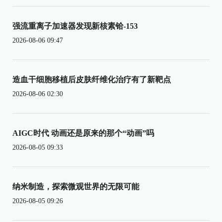
强流重离子加速器发现新核素铪-153
2026-08-06 09:47
造血干细胞移植后皮肤纤维化治疗有了新靶点
2026-08-06 02:30
AIGC时代 动画还是原来的那个“动画”吗
2026-08-05 09:33
纳米制造，探索微观世界的无限可能
2026-08-05 09:26