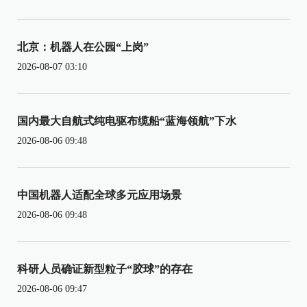
北京：机器人在公园“上岗”
2026-08-07 03:10
国内最大自航式纯电驱布缆船“蓝海领航”下水
2026-08-06 09:48
中国机器人适配全球多元应用场景
2026-08-06 09:48
科研人员确证新型粒子“胶球”的存在
2026-08-06 09:47