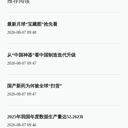
推荐阅读
最新月球“宝藏图”抢先看
2026-08-07 09:48
从“中国神器”看中国制造迭代升级
2026-08-07 09:47
国产新药为何被全球“扫货”
2026-08-07 09:47
2025年我国年度数据生产量达52.26ZB
2026-08-07 09:46