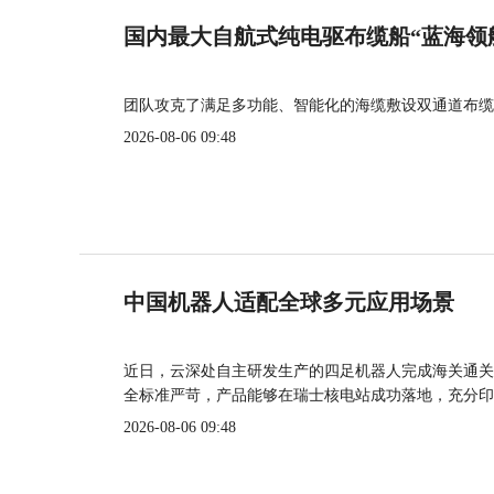
国内最大自航式纯电驱布缆船“蓝海领
团队攻克了满足多功能、智能化的海缆敷设双通道布缆
2026-08-06 09:48
中国机器人适配全球多元应用场景
近日，云深处自主研发生产的四足机器人完成海关通关
全标准严苛，产品能够在瑞士核电站成功落地，充分印
2026-08-06 09:48