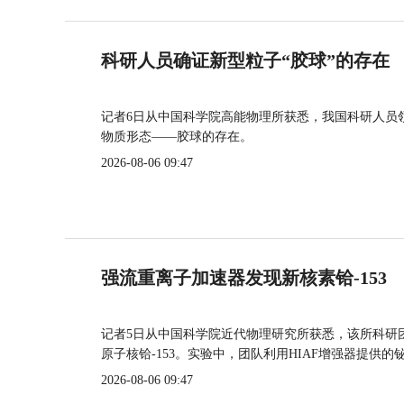
科研人员确证新型粒子“胶球”的存在
记者6日从中国科学院高能物理所获悉，我国科研人员
物质形态——胶球的存在。
2026-08-06 09:47
强流重离子加速器发现新核素铪-153
记者5日从中国科学院近代物理研究所获悉，该所科研
原子核铪-153。实验中，团队利用HIAF增强器提供
2026-08-06 09:47