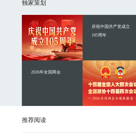
独家策划
庆祝中国共产党成立
105周年
2026年全国两会
推荐阅读