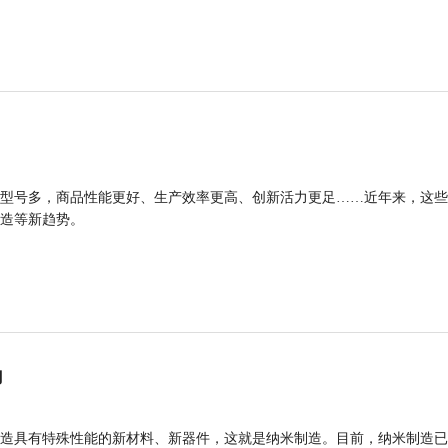
型号多，商品性能更好、生产效率更高、创新活力更足……近年来，这些
造等新趋势。
力
造具有特殊性能的新材料、新器件，这就是纳米制造。目前，纳米制造已