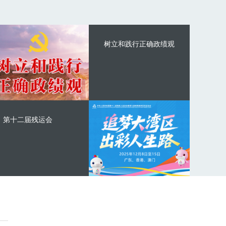
树立和践行正确政绩观
第十二届残运会