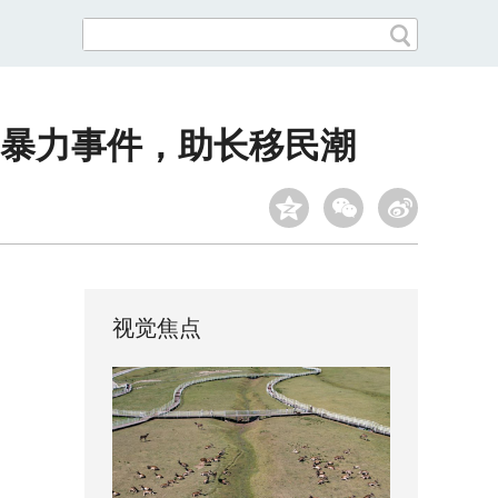
暴力事件，助长移民潮
视觉焦点