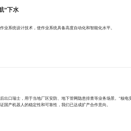
航”下水
作业系统设计技术，使作业系统具备高度自动化和智能化水平。
后出口瑞士，用于当地厂区安防、地下管网隐患排查等业务场景。“核电
证国产机器人的稳定性和可靠性，我们已达成扩产合作意向。