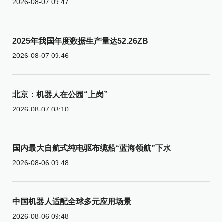
2026-08-07 09:47
2025年我国年度数据生产量达52.26ZB
2026-08-07 09:46
北京：机器人在公园“上岗”
2026-08-07 03:10
国内最大自航式纯电驱布缆船“蓝海领航”下水
2026-08-06 09:48
中国机器人适配全球多元应用场景
2026-08-06 09:48