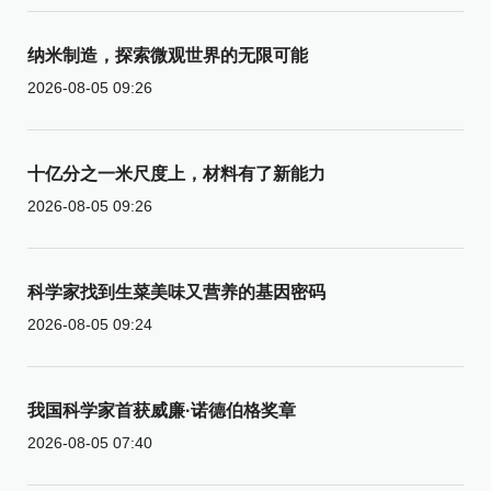
纳米制造，探索微观世界的无限可能
2026-08-05 09:26
十亿分之一米尺度上，材料有了新能力
2026-08-05 09:26
科学家找到生菜美味又营养的基因密码
2026-08-05 09:24
我国科学家首获威廉·诺德伯格奖章
2026-08-05 07:40