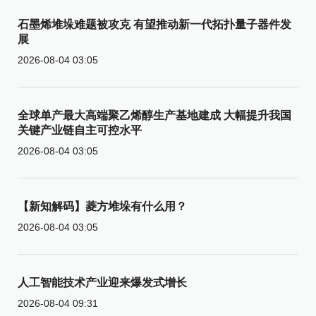
石墨烯堆垛难题被攻克 有望推动新一代拓扑量子器件发
展
2026-08-04 03:05
全球单产最大高端聚乙烯醇生产基地建成 大幅提升我国
关键产业链自主可控水平
2026-08-04 03:05
【新知解码】菱方堆垛有什么用？
2026-08-04 03:05
人工智能技术产业迎来爆发式增长
2026-08-04 09:31