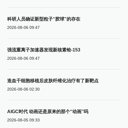
科研人员确证新型粒子“胶球”的存在
2026-08-06 09:47
强流重离子加速器发现新核素铪-153
2026-08-06 09:47
造血干细胞移植后皮肤纤维化治疗有了新靶点
2026-08-06 02:30
AIGC时代 动画还是原来的那个“动画”吗
2026-08-05 09:33