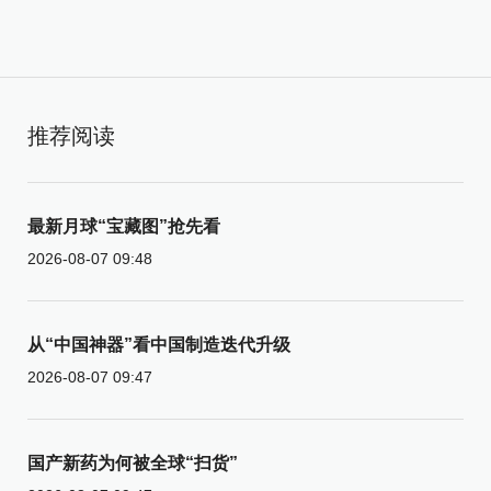
推荐阅读
最新月球“宝藏图”抢先看
2026-08-07 09:48
从“中国神器”看中国制造迭代升级
2026-08-07 09:47
国产新药为何被全球“扫货”