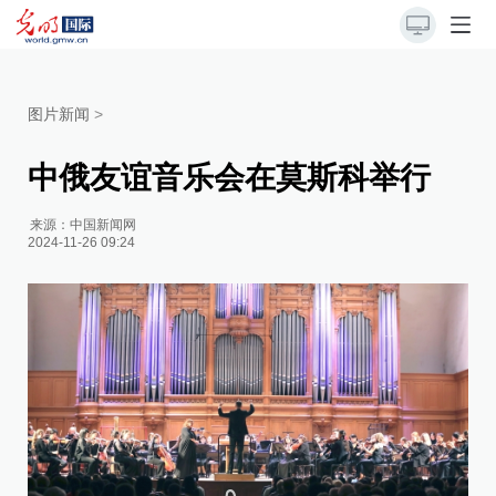
图片新闻
>
中俄友谊音乐会在莫斯科举行
来源：
中国新闻网
2024-11-26 09:24