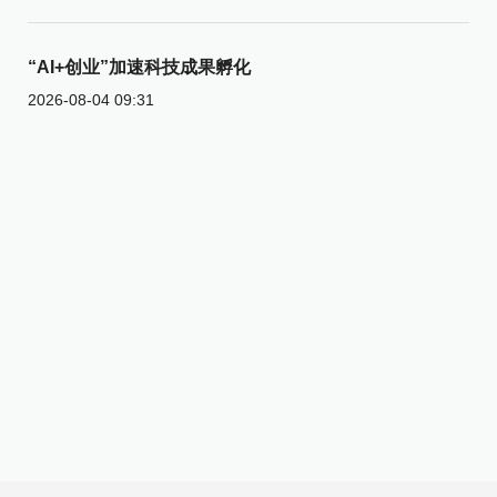
“AI+创业”加速科技成果孵化
2026-08-04 09:31