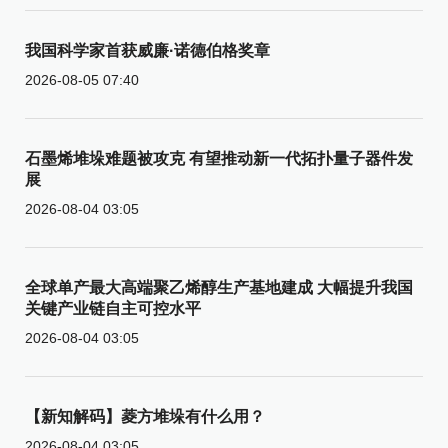
我国科学家首获威廉·诺德伯格奖章
2026-08-05 07:40
石墨烯堆垛难题被攻克 有望推动新一代拓扑量子器件发
展
2026-08-04 03:05
全球单产最大高端聚乙烯醇生产基地建成 大幅提升我国
关键产业链自主可控水平
2026-08-04 03:05
【新知解码】菱方堆垛有什么用？
2026-08-04 03:05