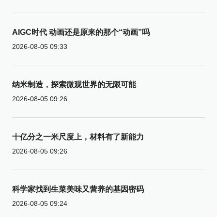
AIGC时代 动画还是原来的那个“动画”吗
2026-08-05 09:33
纳米制造，探索微观世界的无限可能
2026-08-05 09:26
十亿分之一米尺度上，材料有了新能力
2026-08-05 09:26
科学家找到生菜美味又营养的基因密码
2026-08-05 09:24