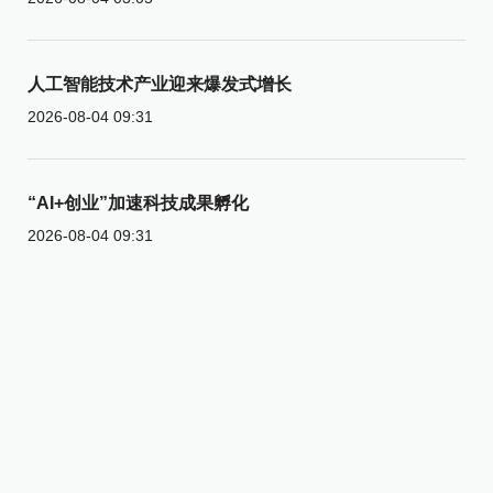
人工智能技术产业迎来爆发式增长
2026-08-04 09:31
“AI+创业”加速科技成果孵化
2026-08-04 09:31