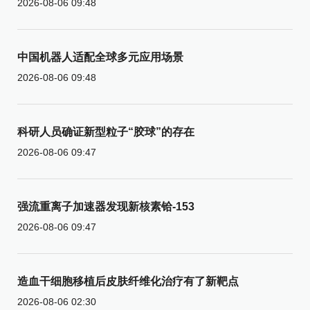
2026-08-06 09:48
中国机器人适配全球多元应用场景
2026-08-06 09:48
科研人员确证新型粒子“胶球”的存在
2026-08-06 09:47
强流重离子加速器发现新核素铪-153
2026-08-06 09:47
造血干细胞移植后皮肤纤维化治疗有了新靶点
2026-08-06 02:30