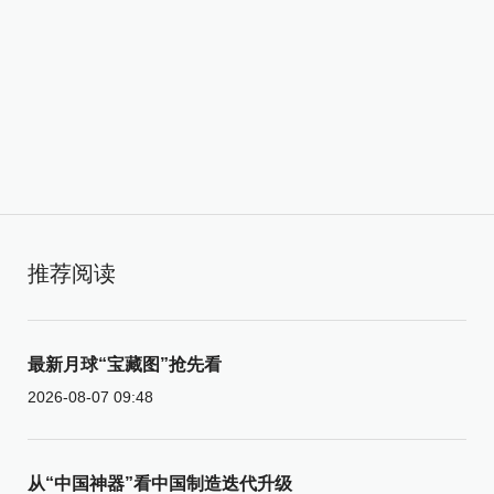
推荐阅读
最新月球“宝藏图”抢先看
2026-08-07 09:48
从“中国神器”看中国制造迭代升级