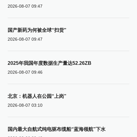
2026-08-07 09:47
国产新药为何被全球“扫货”
2026-08-07 09:47
2025年我国年度数据生产量达52.26ZB
2026-08-07 09:46
北京：机器人在公园“上岗”
2026-08-07 03:10
国内最大自航式纯电驱布缆船“蓝海领航”下水