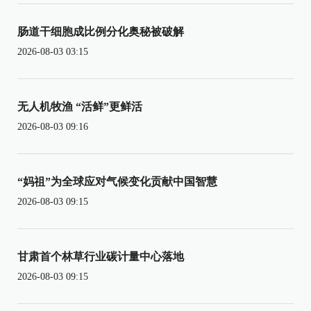
肠道干细胞成比例分化奥秘被破解
2026-08-03 03:15
无人机牧渔 “活鲜”更鲜活
2026-08-03 09:16
“妈祖”为全球应对气候变化贡献中国智慧
2026-08-03 09:15
甘肃首个林草行业碳计量中心落地
2026-08-03 09:15