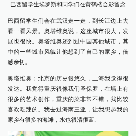
巴西留学生埃罗斯和同学们在黄鹤楼合影留念
巴西留学生们会在武汉走一走，到长江边上去
看一看风景。奥塔维奥说，这座城市很大，发
展也很快。奥塔维奥还到过中国其他城市，其
中的一些城市风貌让他想到了自己的家乡，倍
感亲切。
奥塔维奥：北京的历史很悠久，上海我觉得很
发达。我觉得重庆很像我们圣保罗，在墙上有
很多的艺术创作，重庆的菜非常不错，我比较
喜欢吃辣的。我去过海南三亚，让我想起我的
家乡有很多的海滩，水也很清很蓝。