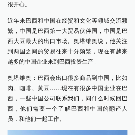
很开心。
近年来巴西和中国在经贸和文化等领域交流频
繁，中国是巴西第一大贸易伙伴国，中国是巴
西大豆最大的出口市场。奥塔维奥说，他关注
到两国之间的贸易往来十分频繁，现在有越来
越多的中国企业来到巴西投资生产。
奥塔维奥：巴西会出口很多商品到中国，比如
肉、咖啡、黄豆……现在有很多中国企业在巴
西，一些中国公司联系我们，问什么时候回巴
西，他们需要一个了解巴西和中国的翻译人
员，和他们一起工作。