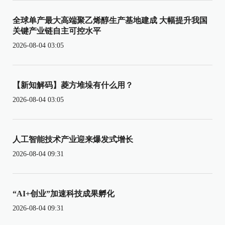
全球单产最大高端聚乙烯醇生产基地建成 大幅提升我国
关键产业链自主可控水平
2026-08-04 03:05
【新知解码】菱方堆垛有什么用？
2026-08-04 03:05
人工智能技术产业迎来爆发式增长
2026-08-04 09:31
“AI+创业”加速科技成果孵化
2026-08-04 09:31