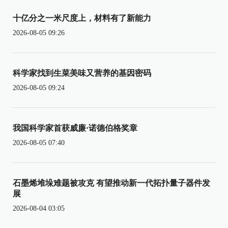
十亿分之一米尺度上，材料有了新能力
2026-08-05 09:26
科学家找到生菜美味又营养的基因密码
2026-08-05 09:24
我国科学家首获威廉·诺德伯格奖章
2026-08-05 07:40
石墨烯堆垛难题被攻克 有望推动新一代拓扑量子器件发
展
2026-08-04 03:05