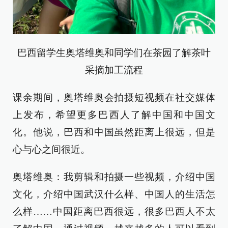
巴西留学生奥塔维奥和同学们在茶园了解茶叶
采摘加工流程
课余期间，奥塔维奥会拍摄短视频在社交媒体
上发布，希望更多巴西人了解中国和中国文
化。他说，巴西和中国虽然距离上很远，但是
心与心之间很近。
奥塔维奥：我剪辑和拍摄一些视频，介绍中国
文化，介绍中国武汉什么样、中国人的生活怎
么样……中国距离巴西很远，很多巴西人不太