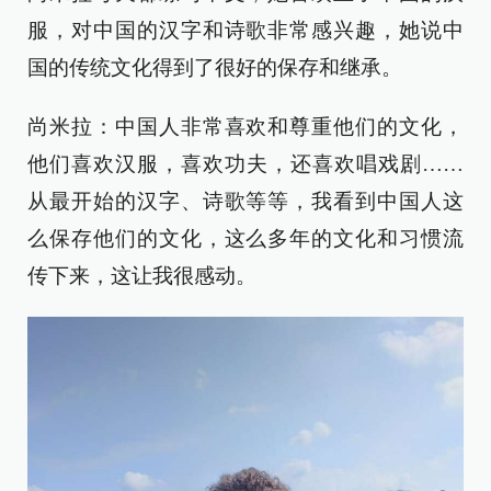
服，对中国的汉字和诗歌非常感兴趣，她说中
国的传统文化得到了很好的保存和继承。
尚米拉：中国人非常喜欢和尊重他们的文化，
他们喜欢汉服，喜欢功夫，还喜欢唱戏剧……
从最开始的汉字、诗歌等等，我看到中国人这
么保存他们的文化，这么多年的文化和习惯流
传下来，这让我很感动。