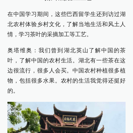
在中国学习期间，这些巴西留学生还到访过湖
北农村体验乡村文化，了解当地生活和风土人
情，学习茶叶的采摘加工等工艺。
奥塔维奥：我们曾到湖北英山了解中国的茶
叶，了解中国的农村生活。湖北有一些茶在这
边很流行，很多人会买。中国农村种植很多植
物，包括很多水果。农村的生活我觉得还挺好
的。