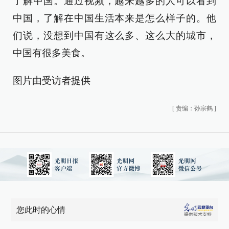
了解中国。通过视频，越来越多的人可以看到
中国，了解在中国生活本来是怎么样子的。他
们说，没想到中国有这么多、这么大的城市，
中国有很多美食。
图片由受访者提供
[
责编：孙宗鹤
]
您此时的心情