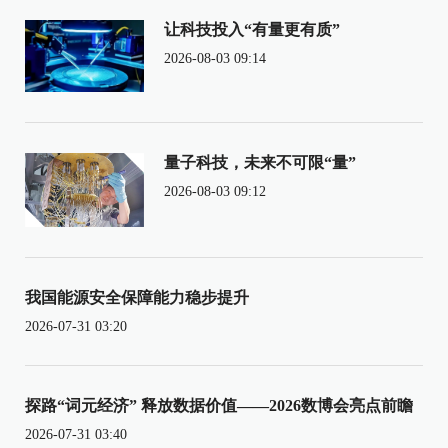
让科技投入“有量更有质”
2026-08-03 09:14
量子科技，未来不可限“量”
2026-08-03 09:12
我国能源安全保障能力稳步提升
2026-07-31 03:20
探路“词元经济” 释放数据价值——2026数博会亮点前瞻
2026-07-31 03:40