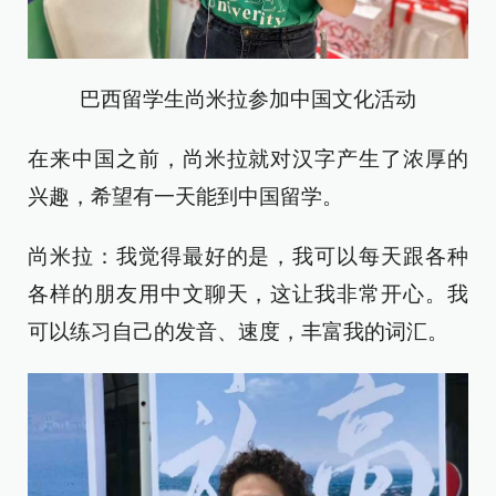
巴西留学生尚米拉参加中国文化活动
在来中国之前，尚米拉就对汉字产生了浓厚的
兴趣，希望有一天能到中国留学。
尚米拉：我觉得最好的是，我可以每天跟各种
各样的朋友用中文聊天，这让我非常开心。我
可以练习自己的发音、速度，丰富我的词汇。