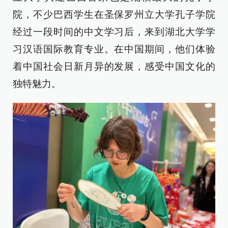
院，不少巴西学生在圣保罗州立大学孔子学院
经过一段时间的中文学习后，来到湖北大学学
习汉语国际教育专业。在中国期间，他们体验
着中国社会日新月异的发展，感受中国文化的
独特魅力。