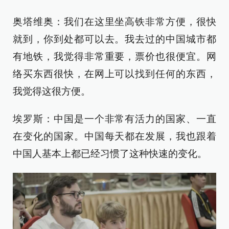
奥塔维奥：我们在这里坐高铁非常方便，很快
就到，你到处都可以去。我去过的中国城市都
有地铁，我觉得非常重要，票价也很便宜。网
络买东西很快，在网上可以找到任何的东西，
我觉得这很方便。
埃罗斯：中国是一个非常有活力的国家、一直
在变化的国家。中国每天都在发展，我也跟着
中国人基本上都已经习惯了这种快速的变化。