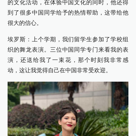
的文化活动，在体验中国文化的同时，他还得
到了很多中国同学给予的热情帮助，这带给他
很大的信心。
埃罗斯：上个学期，我们留学生参加了学校组
织的舞龙表演。三位中国同学专门来看我的表
演，还送给我了一束花，那个时刻我非常感
动，这让我觉得自己在中国非常受欢迎。