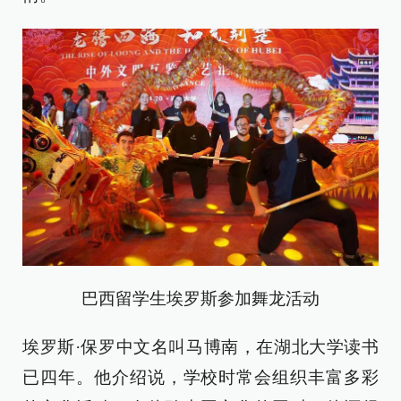
巴西留学生埃罗斯参加舞龙活动
埃罗斯·保罗中文名叫马博南，在湖北大学读书
已四年。他介绍说，学校时常会组织丰富多彩