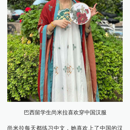
巴西留学生尚米拉喜欢穿中国汉服
尚米拉每天都练习中文，她喜欢上了中国的汉