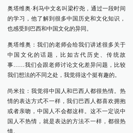
奥塔维奥·利马中文名叫梁柠尧，通过一段时间
的学习，他了解到很多中国历史和文化知识，
也感受到巴西和中国文化的异同。
奥塔维奥：我们的老师会给我们讲述很多关于
中国文化的话题，比如古代历史、传统故
事……我们会跟老师讨论文化差异问题，比较
我们想法的不同之处，我觉得这个挺有趣的。
尚米拉：我觉得中国人和巴西人都很热情。热
情的表达方式不一样，我们巴西人都喜欢拥抱
或者亲吻，中国人不会都这样。这不一定说中
国人不热情，就是表达的方法不一样，都很热
情。