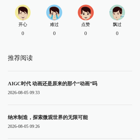
开心
难过
点赞
飘过
0
0
0
0
推荐阅读
AIGC时代 动画还是原来的那个“动画”吗
2026-08-05 09:33
纳米制造，探索微观世界的无限可能
2026-08-05 09:26