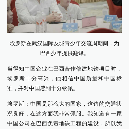
埃罗斯在武汉国际友城青少年交流周期间，为
巴西少年提供翻译。
当得知中国企业在巴西合作修建地铁项目时，
埃罗斯十分高兴，他相信中国质量和中国标
准，并对中国感到十分钦佩。
埃罗斯：中国是那么大的国家，这边的交通状
况良好，在这方面我非常佩服。我知道有一家
中国公司在巴西负责地铁工程的建设，所以我