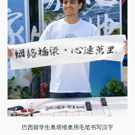
巴西留学生奥塔维奥用毛笔书写汉字