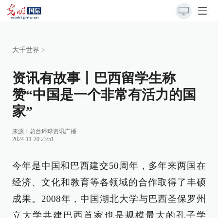
大千世界
>
资讯有故事丨巴西留学生称
赞“中国是一个非常有活力的国
家”
来源：
总台环球资讯广播
2024-11-20 23:51
今年是中国和巴西建交50周年，多年来两国在
经济、文化和教育等各领域的合作取得了丰硕
成果。2008年，中国湖北大学与巴西圣保罗州
立大学共建巴西首家也是规模最大的孔子学