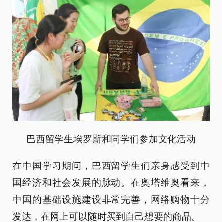
巴西留学生埃罗斯和同学们参加文化活动
在中国学习期间，巴西留学生们亲身感受到中
国经济和社会发展的脉动。在奥塔维奥看来，
中国的基础设施建设非常完善，网络购物十分
发达，在网上可以随时买到自己想要的商品。