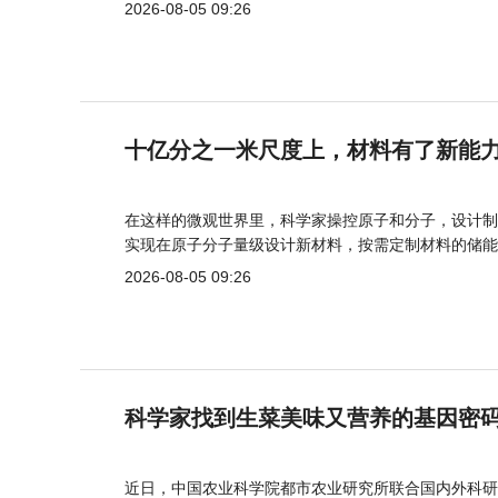
2026-08-05 09:26
十亿分之一米尺度上，材料有了新能
在这样的微观世界里，科学家操控原子和分子，设计制
实现在原子分子量级设计新材料，按需定制材料的储能
2026-08-05 09:26
科学家找到生菜美味又营养的基因密
近日，中国农业科学院都市农业研究所联合国内外科研