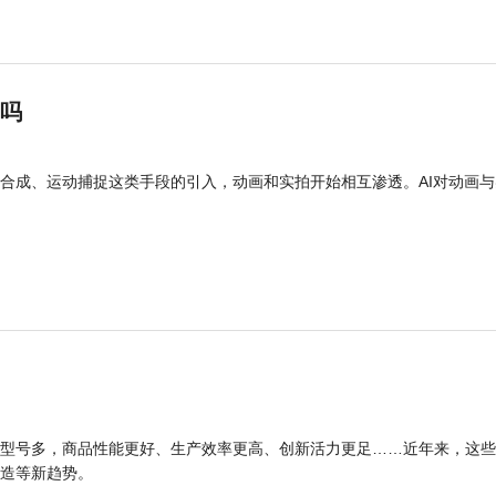
”吗
合成、运动捕捉这类手段的引入，动画和实拍开始相互渗透。AI对动画与
型号多，商品性能更好、生产效率更高、创新活力更足……近年来，这些
造等新趋势。