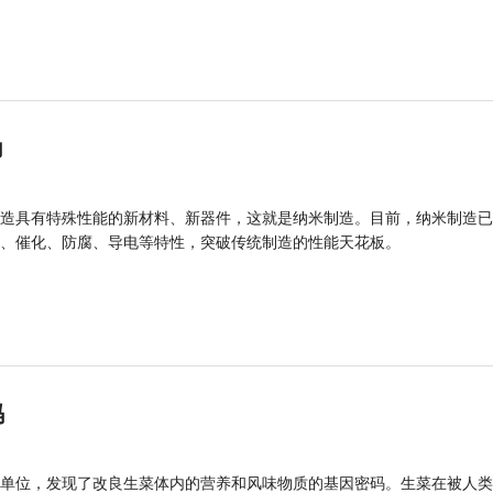
力
造具有特殊性能的新材料、新器件，这就是纳米制造。目前，纳米制造已
、催化、防腐、导电等特性，突破传统制造的性能天花板。
码
单位，发现了改良生菜体内的营养和风味物质的基因密码。生菜在被人类