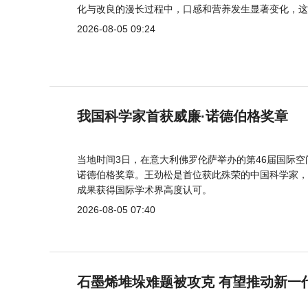
化与改良的漫长过程中，口感和营养发生显著变化，这
2026-08-05 09:24
我国科学家首获威廉·诺德伯格奖章
当地时间3日，在意大利佛罗伦萨举办的第46届国际空
诺德伯格奖章。王劲松是首位获此殊荣的中国科学家，
成果获得国际学术界高度认可。
2026-08-05 07:40
石墨烯堆垛难题被攻克 有望推动新一