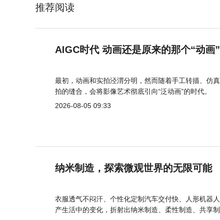
推荐阅读
AIGC时代 动画还是原来的那个“动画
最初，动画和实拍泾渭分明，然而随着手工转描、仿真
拍的缝合，会将影像艺术彻底引向“泛动画”的时代。
2026-08-05 09:33
纳米制造，探索微观世界的无限可能
衣服透气不闷汗、个性化定制汽车交付快、人形机器人
产生活中的变化，折射出纳米制造、柔性制造、共享制