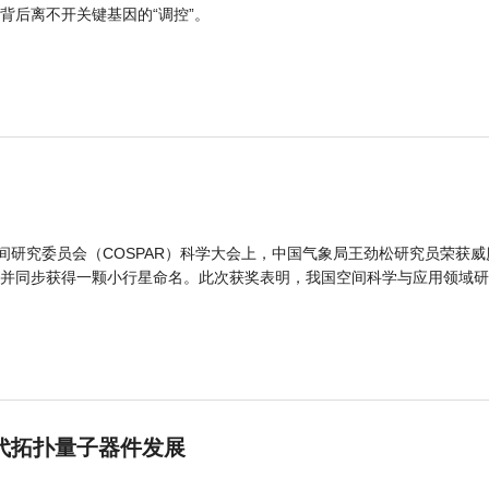
背后离不开关键基因的“调控”。
间研究委员会（COSPAR）科学大会上，中国气象局王劲松研究员荣获威
并同步获得一颗小行星命名。此次获奖表明，我国空间科学与应用领域研
代拓扑量子器件发展