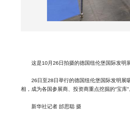
这是10月26日拍摄的德国纽伦堡国际发明
26日至28日举行的德国纽伦堡国际发明展吸
相，成为各国参展商、投资商重点挖掘的“宝库”
新华社记者 邰思聪 摄