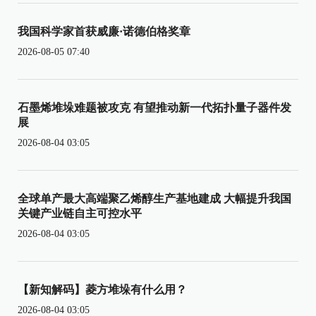
我国科学家首获威廉·诺德伯格奖章
2026-08-05 07:40
石墨烯堆垛难题被攻克 有望推动新一代拓扑量子器件发
展
2026-08-04 03:05
全球单产最大高端聚乙烯醇生产基地建成 大幅提升我国
关键产业链自主可控水平
2026-08-04 03:05
【新知解码】菱方堆垛有什么用？
2026-08-04 03:05