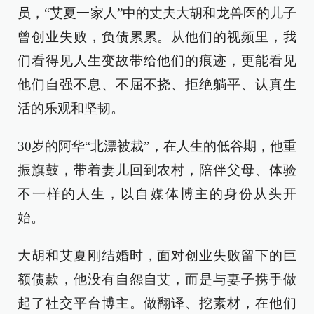
员，“艾夏一家人”中的丈夫大胡和龙兽医的儿子
曾创业失败，负债累累。从他们的视频里，我
们看得见人生变故带给他们的痕迹，更能看见
他们自强不息、不屈不挠、拒绝躺平、认真生
活的乐观和坚韧。
30岁的阿华“北漂被裁”，在人生的低谷期，他重
振旗鼓，带着妻儿回到农村，陪伴父母、体验
不一样的人生，以自媒体博主的身份从头开
始。
大胡和艾夏刚结婚时，面对创业失败留下的巨
额债款，他没有自怨自艾，而是与妻子携手做
起了社交平台博主。做翻译、挖素材，在他们