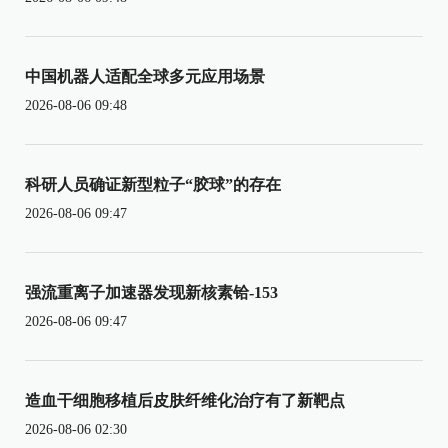
中国机器人适配全球多元应用场景
2026-08-06 09:48
科研人员确证新型粒子“胶球”的存在
2026-08-06 09:47
强流重离子加速器发现新核素铪-153
2026-08-06 09:47
造血干细胞移植后皮肤纤维化治疗有了新靶点
2026-08-06 02:30