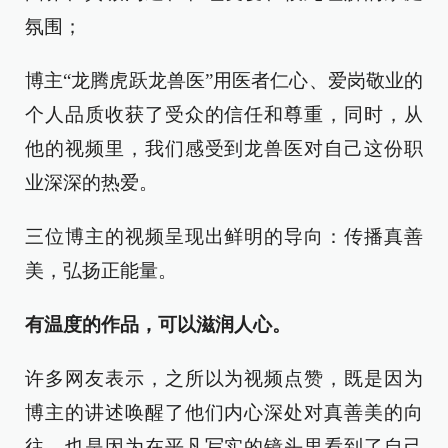
氛围；
博主“龙腾虎跃龙兽医”用医者仁心、爱岗敬业的
个人品质收获了受众的信任和尊重，同时，从
他的视频里，我们感受到龙兽医对自己这份职
业深深的热爱。
三位博主的视频呈现出鲜明的导向：传播真善
美，弘扬正能量。
有温度的作品，可以滋润人心。
许多网友表示，之所以为视频点赞，既是因为
博主的讲述唤醒了他们内心深处对真善美的向
往，也是因为在平凡写实的镜头里看到了自己