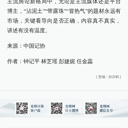
主流舆论新格局中，无论是主流媒体还是平台
博主，“沾泥土”“带露珠”“冒热气”的题材永远有
市场，关键看导向是否正确，内容真不真实，
讲述有没有温度。
来源：中国记协
作者：钟记平 林芝瑶 彭婕妮 任金蕊
[
责编：孙宗鹤
]