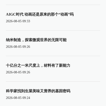
AIGC时代 动画还是原来的那个“动画”吗
2026-08-05 09:33
纳米制造，探索微观世界的无限可能
2026-08-05 09:26
十亿分之一米尺度上，材料有了新能力
2026-08-05 09:26
科学家找到生菜美味又营养的基因密码
2026-08-05 09:24