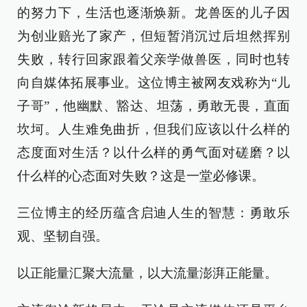
的努力下，生活也逐渐焕新。龙兽医的儿子因
为创业赔光了家产，但短暂消沉过后坦然挥别
失败，转行回家跟着父亲学做兽医，同时也转
向自媒体拓展事业。这位博主被网友戏称为“儿
子哥”，他幽默、豁达、坦荡，勇敢无畏，直面
坎坷。人生难免曲折，但我们应该以什么样的
态度面对生活？以什么样的勇气面对磋磨？以
什么样的心态面对失败？这是一堂必修课。
三位博主的经历蕴含启迪人生的智慧：勇敢乐
观、坚韧自强。
以正能量汇聚大流量，以大流量澎湃正能量。