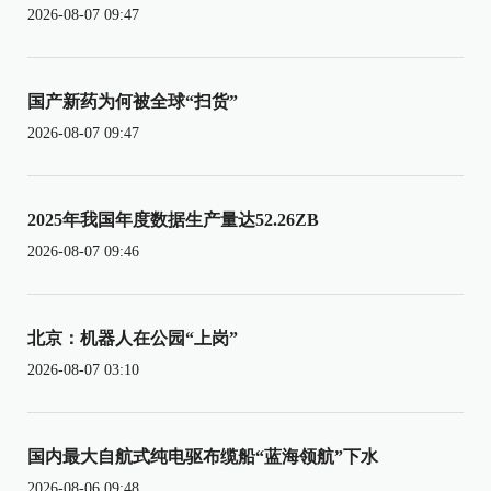
2026-08-07 09:47
国产新药为何被全球“扫货”
2026-08-07 09:47
2025年我国年度数据生产量达52.26ZB
2026-08-07 09:46
北京：机器人在公园“上岗”
2026-08-07 03:10
国内最大自航式纯电驱布缆船“蓝海领航”下水
2026-08-06 09:48