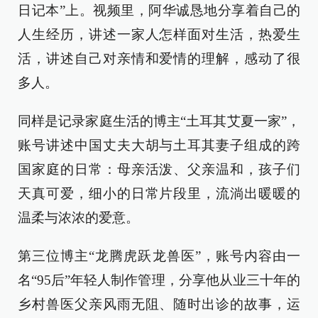
日记本”上。视频里，阿华诚恳地分享着自己的
人生经历，讲述一家人怎样面对生活，热爱生
活，讲述自己对亲情和爱情的理解，感动了很
多人。
同样是记录家庭生活的博主“土耳其艾夏一家”，
账号讲述中国丈夫大胡与土耳其妻子组成的跨
国家庭的日常：母亲活泼、父亲温和，孩子们
天真可爱，细小的日常片段里，流淌出暖暖的
温柔与浓浓的爱意。
第三位博主“龙腾虎跃龙兽医”，账号内容由一
名“95后”年轻人制作管理，分享他从业三十年的
乡村兽医父亲风雨无阻、随时出诊的故事，运