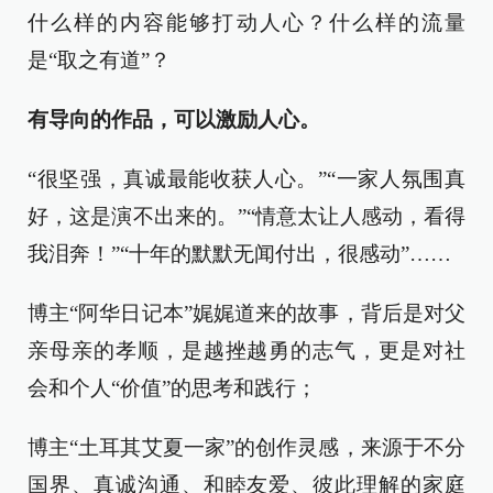
什么样的内容能够打动人心？什么样的流量
是“取之有道”？
有导向的作品，可以激励人心。
“很坚强，真诚最能收获人心。”“一家人氛围真
好，这是演不出来的。”“情意太让人感动，看得
我泪奔！”“十年的默默无闻付出，很感动”……
博主“阿华日记本”娓娓道来的故事，背后是对父
亲母亲的孝顺，是越挫越勇的志气，更是对社
会和个人“价值”的思考和践行；
博主“土耳其艾夏一家”的创作灵感，来源于不分
国界、真诚沟通、和睦友爱、彼此理解的家庭