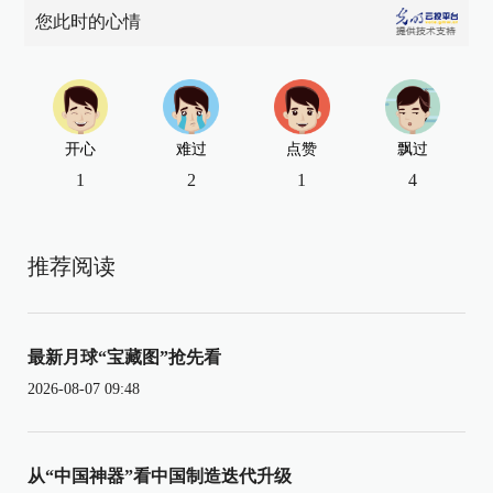
您此时的心情
开心
难过
点赞
飘过
1
2
1
4
推荐阅读
最新月球“宝藏图”抢先看
2026-08-07 09:48
从“中国神器”看中国制造迭代升级