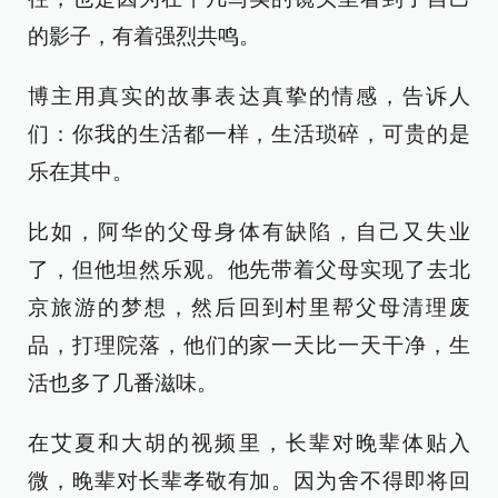
的影子，有着强烈共鸣。
博主用真实的故事表达真挚的情感，告诉人
们：你我的生活都一样，生活琐碎，可贵的是
乐在其中。
比如，阿华的父母身体有缺陷，自己又失业
了，但他坦然乐观。他先带着父母实现了去北
京旅游的梦想，然后回到村里帮父母清理废
品，打理院落，他们的家一天比一天干净，生
活也多了几番滋味。
在艾夏和大胡的视频里，长辈对晚辈体贴入
微，晚辈对长辈孝敬有加。因为舍不得即将回