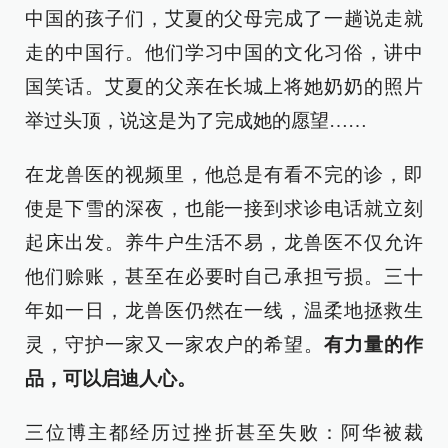
中国的孩子们，艾夏的父母完成了一趟说走就
走的中国行。他们学习中国的文化习俗，讲中
国笑话。艾夏的父亲在长城上将她奶奶的照片
举过头顶，说这是为了完成她的愿望……
在龙兽医的视频里，他总是有看不完的诊，即
使是下雪的深夜，也能一接到求诊电话就立刻
起床出发。养牛户生活不易，龙兽医不仅允许
他们赊账，甚至在必要时自己承担亏损。三十
年如一日，龙兽医仍然在一线，温柔地拯救生
灵，守护一家又一家农户的希望。
有力量的作
品，可以启迪人心。
三位博主都经历过挫折甚至失败：阿华被裁