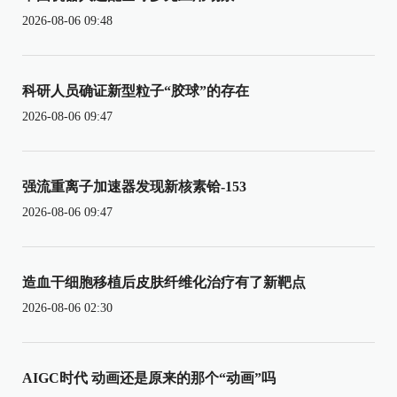
2026-08-06 09:48
科研人员确证新型粒子“胶球”的存在
2026-08-06 09:47
强流重离子加速器发现新核素铪-153
2026-08-06 09:47
造血干细胞移植后皮肤纤维化治疗有了新靶点
2026-08-06 02:30
AIGC时代 动画还是原来的那个“动画”吗