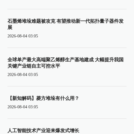
石墨烯堆垛难题被攻克 有望推动新一代拓扑量子器件发
展
2026-08-04 03:05
全球单产最大高端聚乙烯醇生产基地建成 大幅提升我国
关键产业链自主可控水平
2026-08-04 03:05
【新知解码】菱方堆垛有什么用？
2026-08-04 03:05
人工智能技术产业迎来爆发式增长