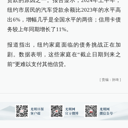
贷款的原因之一。报告显示，2024年上半年，
纽约市居民的汽车贷款余额比2023年的水平高
出6%，增幅几乎是全国水平的两倍；信用卡债
务较上年同期增长了11%。
报道指出，纽约家庭面临的债务挑战正在加
剧。数据表明，这些家庭在“截止日期到来之
前”更难以支付其他信贷。
[
责编：孙琦
]