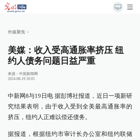
外媒聚焦
>
美媒：收入受高通胀率挤压 纽
约人债务问题日益严重
来源：
中国新闻网
2024-08-19 20:05
中新网8与19日电 据彭博社报道，近日一项新研
究结果表明，由于收入受到全美最高通胀率的
挤压，纽约人正难以偿还债务。
据报道，根据纽约市审计长办公室和纽约联储