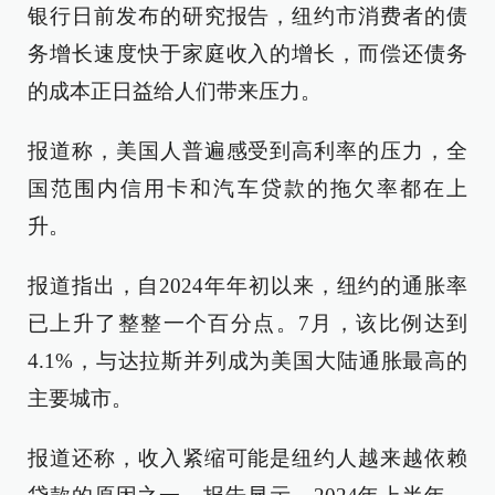
银行日前发布的研究报告，纽约市消费者的债
务增长速度快于家庭收入的增长，而偿还债务
的成本正日益给人们带来压力。
报道称，美国人普遍感受到高利率的压力，全
国范围内信用卡和汽车贷款的拖欠率都在上
升。
报道指出，自2024年年初以来，纽约的通胀率
已上升了整整一个百分点。7月，该比例达到
4.1%，与达拉斯并列成为美国大陆通胀最高的
主要城市。
报道还称，收入紧缩可能是纽约人越来越依赖