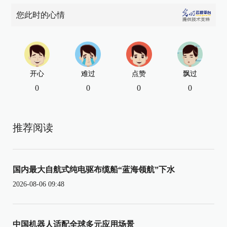
您此时的心情
开心
难过
点赞
飘过
0
0
0
0
推荐阅读
国内最大自航式纯电驱布缆船“蓝海领航”下水
2026-08-06 09:48
中国机器人适配全球多元应用场景