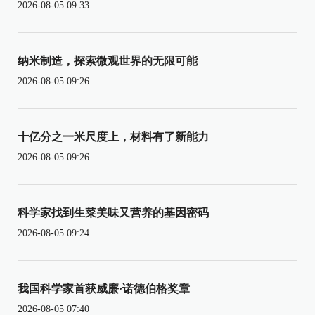
2026-08-05 09:33
纳米制造，探索微观世界的无限可能
2026-08-05 09:26
十亿分之一米尺度上，材料有了新能力
2026-08-05 09:26
科学家找到生菜美味又营养的基因密码
2026-08-05 09:24
我国科学家首获威廉·诺德伯格奖章
2026-08-05 07:40