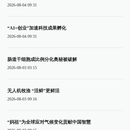
2026-08-04 09:31
“AI+创业”加速科技成果孵化
2026-08-04 09:31
肠道干细胞成比例分化奥秘被破解
2026-08-03 03:15
无人机牧渔 “活鲜”更鲜活
2026-08-03 09:16
“妈祖”为全球应对气候变化贡献中国智慧