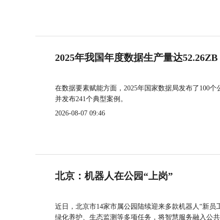
2025年我国年度数据生产量达52.26ZB
在数据要素赋能方面，2025年国家数据局发布了100个
并发布241个典型案例。
2026-08-07 09:46
北京：机器人在公园“上岗”
近日，北京市14家市属公园陆续迎来多款机器人“新员
绿化养护、生态监测等多项任务，将智慧服务融入公共