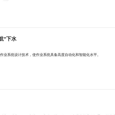
航”下水
作业系统设计技术，使作业系统具备高度自动化和智能化水平。