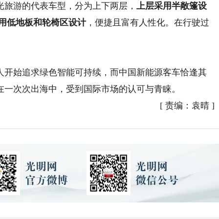
旅游的代表车型，分为上下两层，
上层采用半敞篷设
用低地板和轮椅区设计
，便捷且富有人性化。在行驶过
开始追求绿色智能可持续，而中国新能源客车恰逢其
在一次次出海中，受到国际市场的认可与青睐。
[
责编：袁晴
]