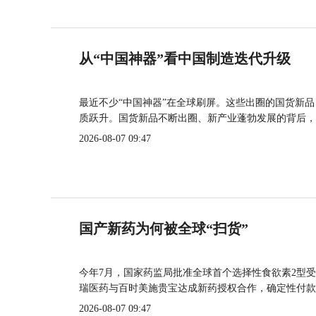
从“中国神器”看中国制造迭代升级
最近不少“中国神器”在全球刷屏。这些出圈的国货新
质跃升。国货新品不断出圈、新产业蓬勃发展的背后，
2026-08-07 09:47
国产新药为何被全球“扫货”
今年7月，国家药监局批准全球首个选择性食欲素2型受
瑞医药与百时美施贵宝达成新药授权合作，确定性付款
2026-08-07 09:47