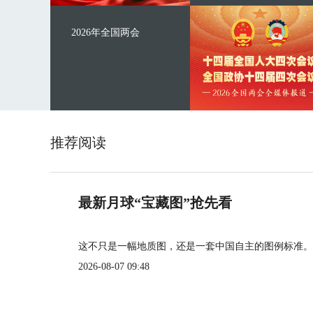
2026年全国两会
推荐阅读
最新月球“宝藏图”抢先看
这不只是一幅地质图，还是一套中国自主的图例标准。
2026-08-07 09:48