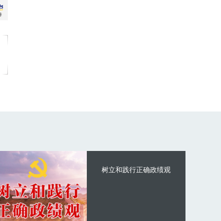
树立和践行正确政绩观