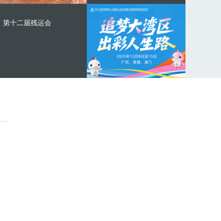
第十二届残运会