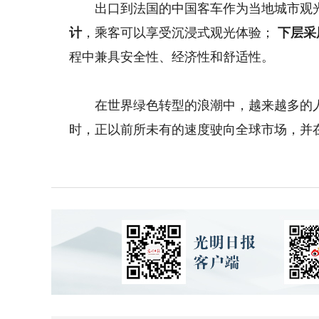
出口到法国的中国客车作为当地城市观光
计
，乘客可以享受沉浸式观光体验；
下层采
程中兼具安全性、经济性和舒适性。
在世界绿色转型的浪潮中，越来越多的人
时，正以前所未有的速度驶向全球市场，并