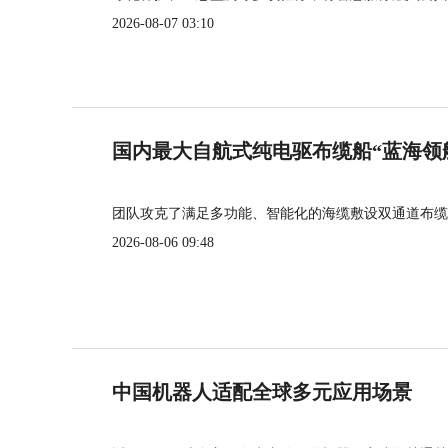
2026-08-07 03:10
国内最大自航式纯电驱布缆船“蓝海领
团队攻克了满足多功能、智能化的海缆敷设双通道布缆
2026-08-06 09:48
中国机器人适配全球多元应用场景