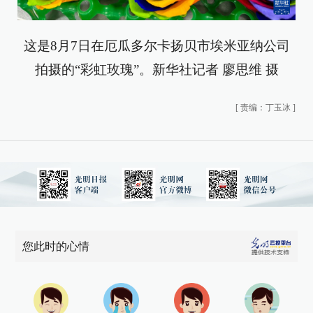
这是8月7日在厄瓜多尔卡扬贝市埃米亚纳公司
拍摄的“彩虹玫瑰”。新华社记者 廖思维 摄
[
责编：丁玉冰
]
您此时的心情