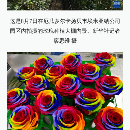
这是8月7日在厄瓜多尔卡扬贝市埃米亚纳公司
园区内拍摄的玫瑰种植大棚内景。新华社记者
廖思维 摄