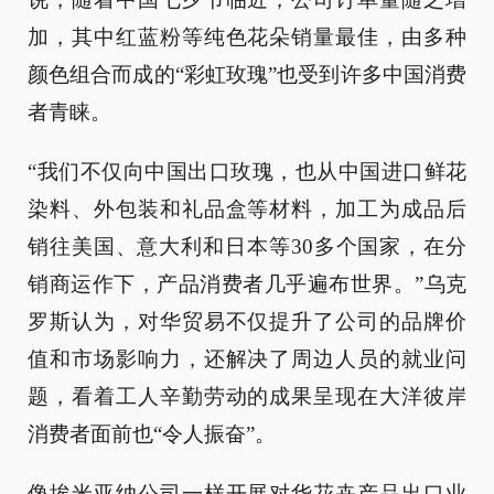
加，其中红蓝粉等纯色花朵销量最佳，由多种
颜色组合而成的“彩虹玫瑰”也受到许多中国消费
者青睐。
“我们不仅向中国出口玫瑰，也从中国进口鲜花
染料、外包装和礼品盒等材料，加工为成品后
销往美国、意大利和日本等30多个国家，在分
销商运作下，产品消费者几乎遍布世界。”乌克
罗斯认为，对华贸易不仅提升了公司的品牌价
值和市场影响力，还解决了周边人员的就业问
题，看着工人辛勤劳动的成果呈现在大洋彼岸
消费者面前也“令人振奋”。
像埃米亚纳公司一样开展对华花卉产品出口业