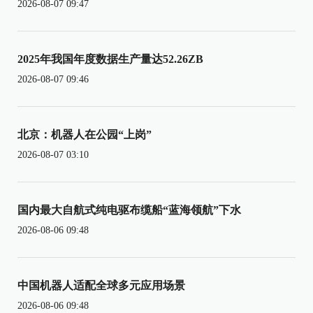
2026-08-07 09:47
2025年我国年度数据生产量达52.26ZB
2026-08-07 09:46
北京：机器人在公园“上岗”
2026-08-07 03:10
国内最大自航式纯电驱布缆船“蓝海领航”下水
2026-08-06 09:48
中国机器人适配全球多元应用场景
2026-08-06 09:48