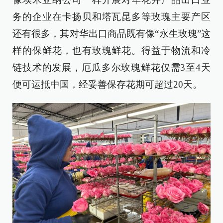
务的企业在卡扬贝和塔瓦昆多等玫瑰主要产区
还有很多，其对华出口商品既有像“永生玫瑰”这
样的保鲜花，也有玫瑰鲜花。得益于物流和冷
链技术的发展，厄瓜多尔玫瑰鲜花仅需3至4天
便可运抵中国，经妥善保存花期可超过20天。