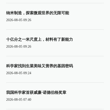
纳米制造，探索微观世界的无限可能
2026-08-05 09:26
十亿分之一米尺度上，材料有了新能力
2026-08-05 09:26
科学家找到生菜美味又营养的基因密码
2026-08-05 09:24
我国科学家首获威廉·诺德伯格奖章
2026-08-05 07:40