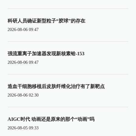
科研人员确证新型粒子“胶球”的存在
2026-08-06 09:47
强流重离子加速器发现新核素铪-153
2026-08-06 09:47
造血干细胞移植后皮肤纤维化治疗有了新靶点
2026-08-06 02:30
AIGC时代 动画还是原来的那个“动画”吗
2026-08-05 09:33