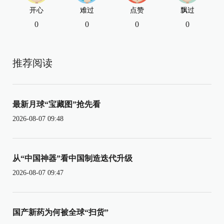
开心
难过
点赞
飘过
0
0
0
0
推荐阅读
最新月球“宝藏图”抢先看
2026-08-07 09:48
从“中国神器”看中国制造迭代升级
2026-08-07 09:47
国产新药为何被全球“扫货”