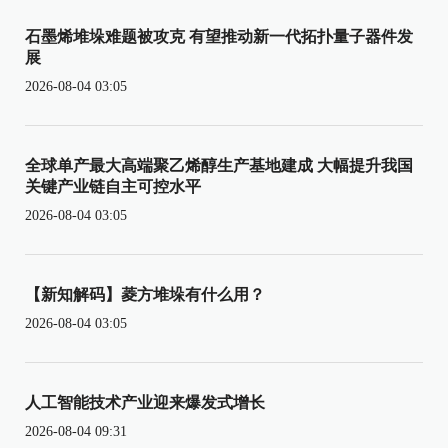
石墨烯堆垛难题被攻克 有望推动新一代拓扑量子器件发
展
2026-08-04 03:05
全球单产最大高端聚乙烯醇生产基地建成 大幅提升我国
关键产业链自主可控水平
2026-08-04 03:05
【新知解码】菱方堆垛有什么用？
2026-08-04 03:05
人工智能技术产业迎来爆发式增长
2026-08-04 09:31