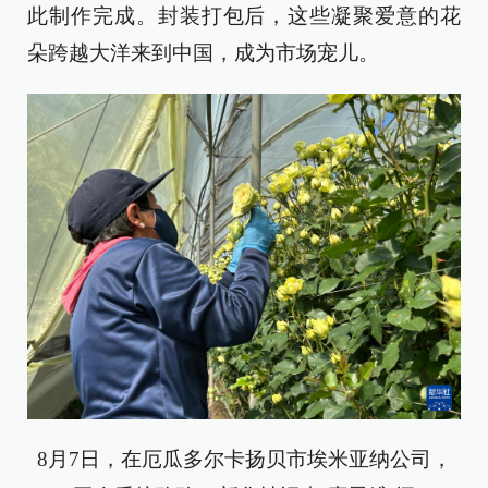
此制作完成。封装打包后，这些凝聚爱意的花
朵跨越大洋来到中国，成为市场宠儿。
8月7日，在厄瓜多尔卡扬贝市埃米亚纳公司，