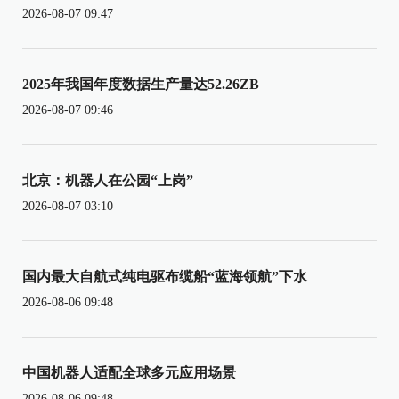
2026-08-07 09:47
2025年我国年度数据生产量达52.26ZB
2026-08-07 09:46
北京：机器人在公园“上岗”
2026-08-07 03:10
国内最大自航式纯电驱布缆船“蓝海领航”下水
2026-08-06 09:48
中国机器人适配全球多元应用场景
2026-08-06 09:48