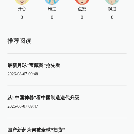
开心
难过
点赞
飘过
0
0
0
0
推荐阅读
最新月球“宝藏图”抢先看
2026-08-07 09:48
从“中国神器”看中国制造迭代升级
2026-08-07 09:47
国产新药为何被全球“扫货”