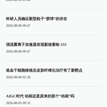
科研人员确证新型粒子“胶球”的存在
2026-08-06 09:47
强流重离子加速器发现新核素铪-153
2026-08-06 09:47
造血干细胞移植后皮肤纤维化治疗有了新靶点
2026-08-06 02:30
AIGC时代 动画还是原来的那个“动画”吗
2026-08-05 09:33