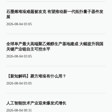
石墨烯堆垛难题被攻克 有望推动新一代拓扑量子器件发
展
2026-08-04 03:05
全球单产最大高端聚乙烯醇生产基地建成 大幅提升我国
关键产业链自主可控水平
2026-08-04 03:05
【新知解码】菱方堆垛有什么用？
2026-08-04 03:05
人工智能技术产业迎来爆发式增长
2026-08-04 09:31