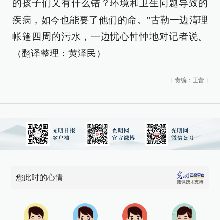
的孩子们又有什么错？环境和卫生问题导致的
疾病，如今也能要了他们的命。”古勒一边清理
帐篷四周的污水，一边忧心忡忡地对记者说。
（翻译整理：黄泽民）
[
责编：王蕾
]
您此时的心情