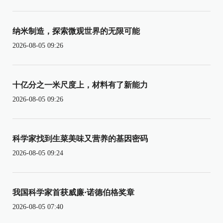
纳米制造，探索微观世界的无限可能
2026-08-05 09:26
十亿分之一米尺度上，材料有了新能力
2026-08-05 09:26
科学家找到生菜美味又营养的基因密码
2026-08-05 09:24
我国科学家首获威廉·诺德伯格奖章
2026-08-05 07:40