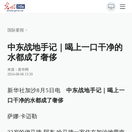
国际要闻
>
中东战地手记｜喝上一口干净的
水都成了奢侈
来源：
新华网
2024-08-06 13:59
新华社加沙8月5日电
中东战地手记｜喝上一
口干净的水都成了奢侈
萨娜·卡迈勒