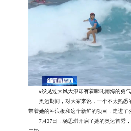
#没见过大风大浪却有着哪吒闹海的勇气
奥运期间，对大家来说，一个不太熟悉的项
带着她的冲浪板和这个新鲜的项目，走进了
7月27日，杨思琪开启了她的奥运首秀，