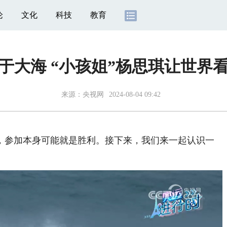
论
文化
科技
教育
于大海 “小孩姐”杨思琪让世界
来源：
央视网
2024-08-04 09:42
，参加本身可能就是胜利。接下来，我们来一起认识一