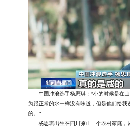
中国冲浪选手杨思琪：“小的时候是在山
为跟正常的水一样没有味道，但是他们给我
的。”
杨思琪出生在四川凉山一个农村家庭，从