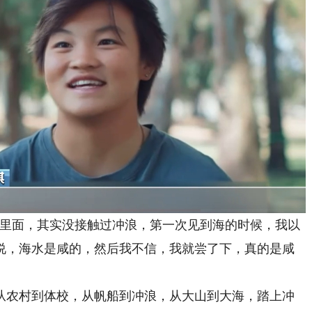
里面，其实没接触过冲浪，第一次见到海的时候，我以
说，海水是咸的，然后我不信，我就尝了下，真的是咸
农村到体校，从帆船到冲浪，从大山到大海，踏上冲