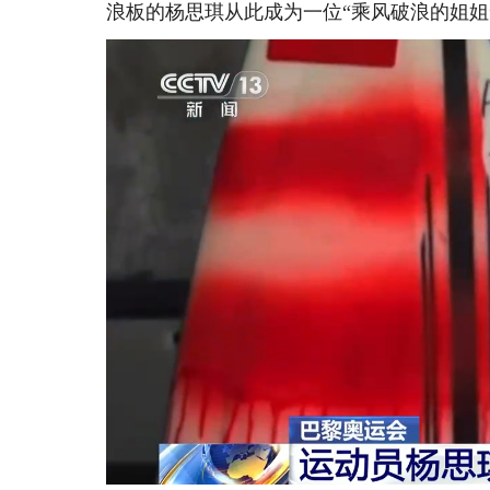
浪板的杨思琪从此成为一位“乘风破浪的姐姐