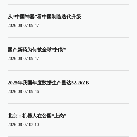
从“中国神器”看中国制造迭代升级
2026-08-07 09:47
国产新药为何被全球“扫货”
2026-08-07 09:47
2025年我国年度数据生产量达52.26ZB
2026-08-07 09:46
北京：机器人在公园“上岗”
2026-08-07 03:10