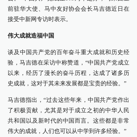
前驻华大使、马中友好协会会长马吉德近日在
接受中新网专访时表示。
伟大成就造福中国
谈及中国共产党的百年奋斗重大成就和历史经
验，马吉德在采访中称赞道，“中国共产党成立
以来，经历了漫长的奋斗历程，达成了诸多历
史成就，这对于其未来发展都是宝贵的经验。”
马吉德指出，“过去这些年来，中国共产党作出
了积极贡献，尤其是对于成立之初的中华人民
共和国以及新时代的中国而言。这些都是非常
伟大的成就，人们也可以从中学到许多经验。”