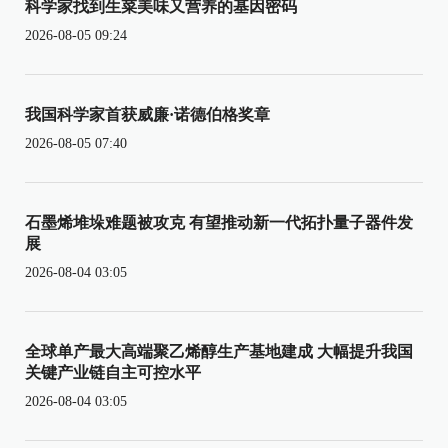
科学家找到生菜美味又营养的基因密码
2026-08-05 09:24
我国科学家首获威廉·诺德伯格奖章
2026-08-05 07:40
石墨烯堆垛难题被攻克 有望推动新一代拓扑量子器件发
展
2026-08-04 03:05
全球单产最大高端聚乙烯醇生产基地建成 大幅提升我国
关键产业链自主可控水平
2026-08-04 03:05