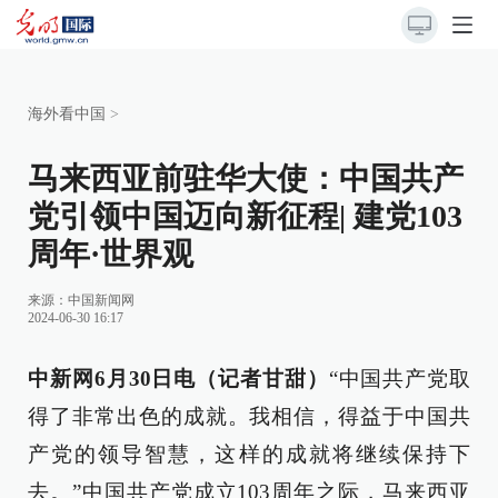
海外看中国
>
马来西亚前驻华大使：中国共产
党引领中国迈向新征程| 建党103
周年·世界观
来源：
中国新闻网
2024-06-30 16:17
中新网6月30日电（记者甘甜）
“中国共产党取
得了非常出色的成就。我相信，得益于中国共
产党的领导智慧，这样的成就将继续保持下
去。”中国共产党成立103周年之际，马来西亚