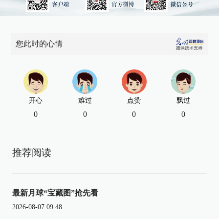
您此时的心情
开心
难过
点赞
飘过
0
0
0
0
推荐阅读
最新月球“宝藏图”抢先看
2026-08-07 09:48