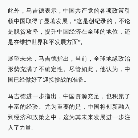
此外，马吉德表示，中国共产党的各项政策引
领中国取得了显著发展，“这是创纪录的，不论
是脱贫攻坚，提升中国经济在全球的地位，还
是在维护世界和平发展方面”。
展望未来，马吉德指出，当前，全球地缘政治
形势充满了不确定性。尽管如此，他认为，中
国已经做好了迎接挑战的准备。
马吉德进一步指出，中国资源充足，也积累了
丰富的经验。尤为重要的是，中国将创新融入
到经济和政策之中，这为其未来发展进一步注
入了力量。