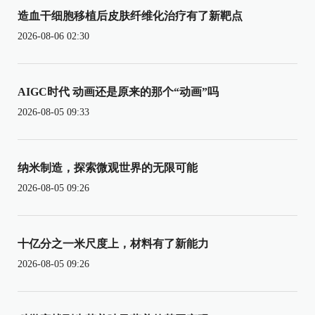
造血干细胞移植后皮肤纤维化治疗有了新靶点
2026-08-06 02:30
AIGC时代 动画还是原来的那个“动画”吗
2026-08-05 09:33
纳米制造，探索微观世界的无限可能
2026-08-05 09:26
十亿分之一米尺度上，材料有了新能力
2026-08-05 09:26