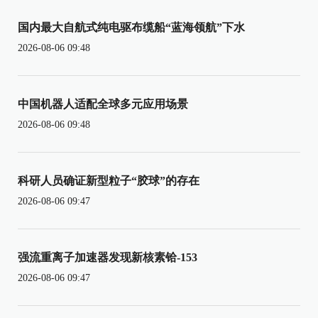
国内最大自航式纯电驱布缆船“蓝海领航”下水
2026-08-06 09:48
中国机器人适配全球多元应用场景
2026-08-06 09:48
科研人员确证新型粒子“胶球”的存在
2026-08-06 09:47
强流重离子加速器发现新核素铪-153
2026-08-06 09:47