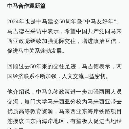
中马合作迎新篇
2024年也是中马建交50周年暨“中马友好年”。
马吉德在采访中表示，希望中国共产党同马来
西亚政党继续加强党际交往，增进政治互信，
促进马中关系蓬勃发展。
回顾过去50年来的交往足迹，马吉德表示，两
国经济联系不断加强，人文交流日益密切。
他介绍说，中马免签政策进一步加强两国人员
交流，厦门大学马来西亚分校为马来西亚带去
优质高等教育资源，马来西亚东海岸铁路项目
连接该国东西海岸地区，有望极大促进当地经