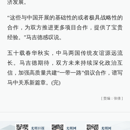
济发展。
“这些与中国开展的基础性的或者极具战略性的
合作，为双方推进更多项目合作，提供了宝贵
经验。”马吉德感叹说。
五十载春华秋实，中马两国传统友谊源远流
长。马吉德期待，双方未来持续深化政治互
信，加强高质量共建“一带一路”倡议合作，谱写
马中关系新篇章。(完)
[
责编：张倩
]