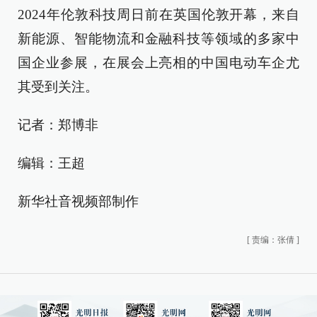
2024年伦敦科技周日前在英国伦敦开幕，来自
新能源、智能物流和金融科技等领域的多家中
国企业参展，在展会上亮相的中国电动车企尤
其受到关注。
记者：郑博非
编辑：王超
新华社音视频部制作
[
责编：张倩
]