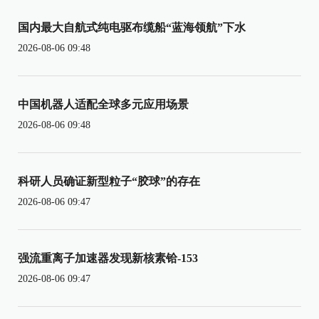
国内最大自航式纯电驱布缆船“蓝海领航”下水
2026-08-06 09:48
中国机器人适配全球多元应用场景
2026-08-06 09:48
科研人员确证新型粒子“胶球”的存在
2026-08-06 09:47
强流重离子加速器发现新核素铪-153
2026-08-06 09:47