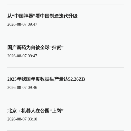
从“中国神器”看中国制造迭代升级
2026-08-07 09:47
国产新药为何被全球“扫货”
2026-08-07 09:47
2025年我国年度数据生产量达52.26ZB
2026-08-07 09:46
北京：机器人在公园“上岗”
2026-08-07 03:10