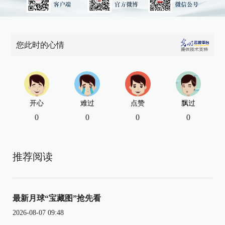
您此时的心情
开心
难过
点赞
飘过
0
0
0
0
推荐阅读
最新月球“宝藏图”抢先看
2026-08-07 09:48