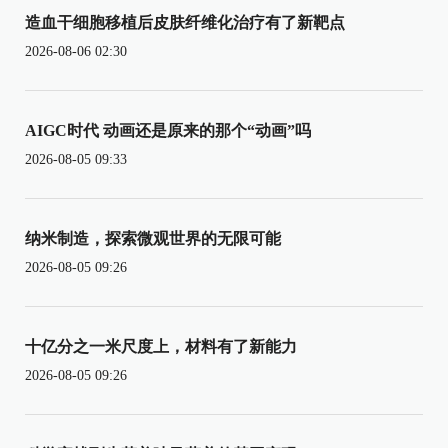
造血干细胞移植后皮肤纤维化治疗有了新靶点
2026-08-06 02:30
AIGC时代 动画还是原来的那个“动画”吗
2026-08-05 09:33
纳米制造，探索微观世界的无限可能
2026-08-05 09:26
十亿分之一米尺度上，材料有了新能力
2026-08-05 09:26