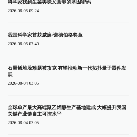
科学家找到生菜美味又营养的基因密码
2026-08-05 09:24
我国科学家首获威廉·诺德伯格奖章
2026-08-05 07:40
石墨烯堆垛难题被攻克 有望推动新一代拓扑量子器件发
展
2026-08-04 03:05
全球单产最大高端聚乙烯醇生产基地建成 大幅提升我国
关键产业链自主可控水平
2026-08-04 03:05