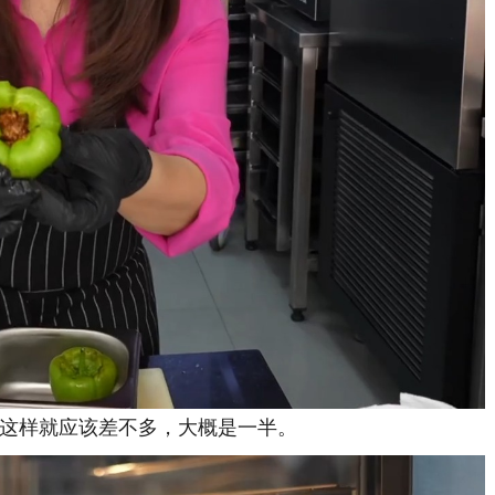
这样就应该差不多，大概是一半。