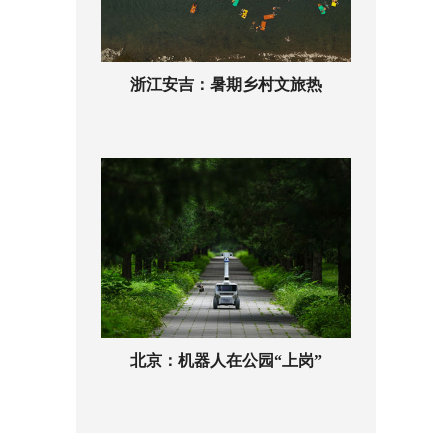
浙江安吉：暑期乡村文旅热
北京：机器人在公园“上岗”