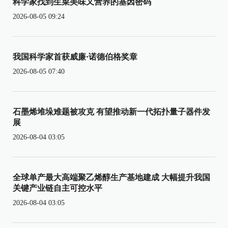
科学家找到生菜美味又营养的基因密码
2026-08-05 09:24
我国科学家首获威廉·诺德伯格奖章
2026-08-05 07:40
石墨烯堆垛难题被攻克 有望推动新一代拓扑量子器件发
展
2026-08-04 03:05
全球单产最大高端聚乙烯醇生产基地建成 大幅提升我国
关键产业链自主可控水平
2026-08-04 03:05