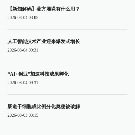
【新知解码】菱方堆垛有什么用？
2026-08-04 03:05
人工智能技术产业迎来爆发式增长
2026-08-04 09:31
“AI+创业”加速科技成果孵化
2026-08-04 09:31
肠道干细胞成比例分化奥秘被破解
2026-08-03 03:15