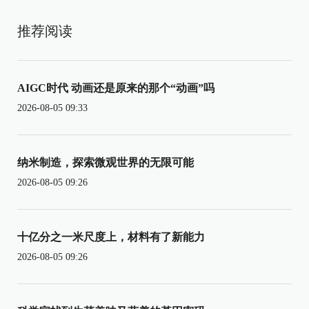
推荐阅读
AIGC时代 动画还是原来的那个“动画”吗
2026-08-05 09:33
纳米制造，探索微观世界的无限可能
2026-08-05 09:26
十亿分之一米尺度上，材料有了新能力
2026-08-05 09:26