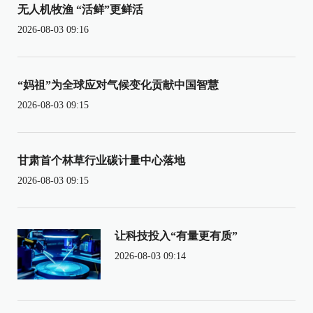
无人机牧渔 “活鲜”更鲜活
2026-08-03 09:16
“妈祖”为全球应对气候变化贡献中国智慧
2026-08-03 09:15
甘肃首个林草行业碳计量中心落地
2026-08-03 09:15
让科技投入“有量更有质”
2026-08-03 09:14