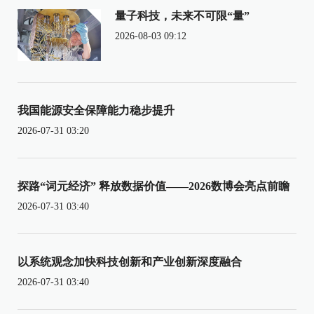
量子科技，未来不可限“量”
2026-08-03 09:12
我国能源安全保障能力稳步提升
2026-07-31 03:20
探路“词元经济” 释放数据价值——2026数博会亮点前瞻
2026-07-31 03:40
以系统观念加快科技创新和产业创新深度融合
2026-07-31 03:40