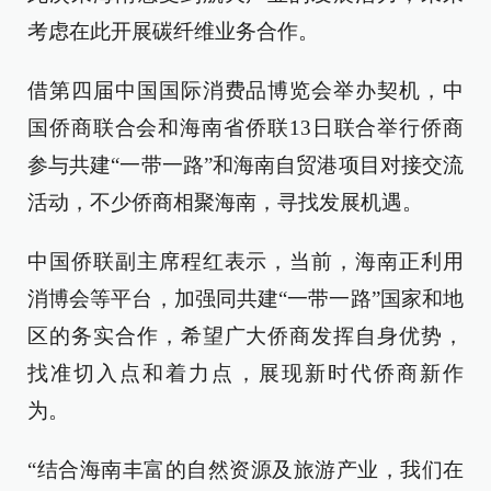
考虑在此开展碳纤维业务合作。
借第四届中国国际消费品博览会举办契机，中
国侨商联合会和海南省侨联13日联合举行侨商
参与共建“一带一路”和海南自贸港项目对接交流
活动，不少侨商相聚海南，寻找发展机遇。
中国侨联副主席程红表示，当前，海南正利用
消博会等平台，加强同共建“一带一路”国家和地
区的务实合作，希望广大侨商发挥自身优势，
找准切入点和着力点，展现新时代侨商新作
为。
“结合海南丰富的自然资源及旅游产业，我们在