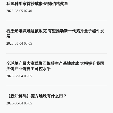
我国科学家首获威廉·诺德伯格奖章
2026-08-05 07:40
石墨烯堆垛难题被攻克 有望推动新一代拓扑量子器件发
展
2026-08-04 03:05
全球单产最大高端聚乙烯醇生产基地建成 大幅提升我国
关键产业链自主可控水平
2026-08-04 03:05
【新知解码】菱方堆垛有什么用？
2026-08-04 03:05