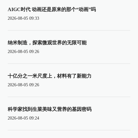
AIGC时代 动画还是原来的那个“动画”吗
2026-08-05 09:33
纳米制造，探索微观世界的无限可能
2026-08-05 09:26
十亿分之一米尺度上，材料有了新能力
2026-08-05 09:26
科学家找到生菜美味又营养的基因密码
2026-08-05 09:24