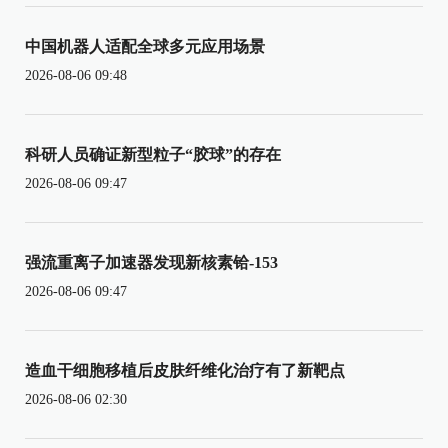
中国机器人适配全球多元应用场景
2026-08-06 09:48
科研人员确证新型粒子“胶球”的存在
2026-08-06 09:47
强流重离子加速器发现新核素铪-153
2026-08-06 09:47
造血干细胞移植后皮肤纤维化治疗有了新靶点
2026-08-06 02:30