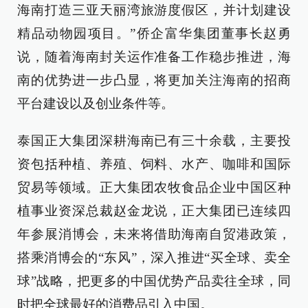
海南打造三亚天丽湾旅游度假区，并计划建设
精品动物园项目。”侨企富华集团董事长赵勇
说，随着海南封关运作准备工作稳步推进，海
南的优势进一步凸显，将更加关注海南的招商
平台建设以及创业条件等。
泰国正大集团深耕海南已有三十余载，主要投
资包括种植、养殖、饲料、水产、咖啡和国际
贸易等领域。正大集团农牧食品企业中国区种
植事业资深总裁赵金龙说，正大集团已连续四
年参展消博会，未来将借助海南自贸港政策，
搭乘消博会的“东风”，深入推进“买全球、卖全
球”战略，把更多的中国优势产品卖往全球，同
时把全球最好的消费品引入中国。