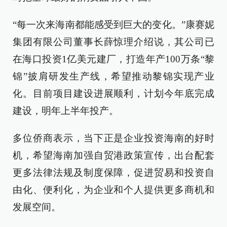
“每一次来海南都能感受到巨大的变化。”康赛妮
集团有限公司董事长薛惊理介绍说，其公司已
在海口投资1亿美元建厂，打造年产100万条“黎
锦”披肩研发生产线，希望推动黎锦实现产业
化。目前项目建设进展顺利，计划今年底完成
建设，明年上半年投产。
多位侨商表示，当下正是企业投资海南的好时
机，希望海南加强自贸港政策宣传，出台配套
更多法律法规及制度保障，促进贸易和投资自
由化、便利化，为企业和个人提供更多商机和
发展空间。