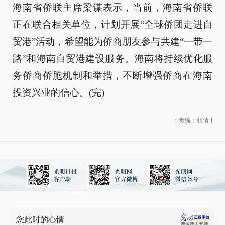
海南省侨联主席梁谋表示，当前，海南省侨联
正在联合相关单位，计划开展“全球侨团走进自
贸港”活动，希望能为侨商朋友参与共建“一带一
路”和海南自贸港建设服务。海南将持续优化服
务侨商侨胞机制和举措，不断增强侨商在海南
投资兴业的信心。(完)
[
责编：张倩
]
您此时的心情