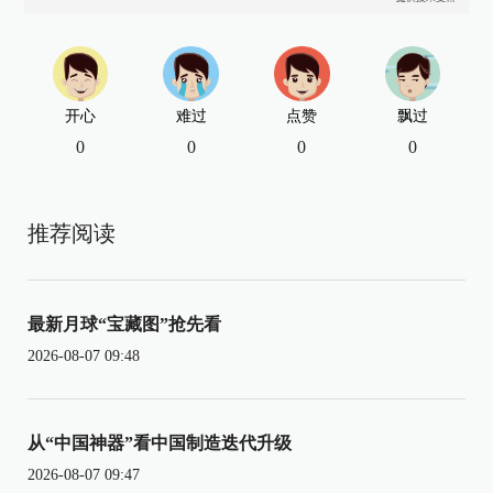
开心
难过
点赞
飘过
0
0
0
0
推荐阅读
最新月球“宝藏图”抢先看
2026-08-07 09:48
从“中国神器”看中国制造迭代升级
2026-08-07 09:47