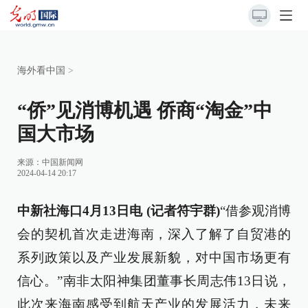
海外看中国
>
“侨”见消博机遇 侨商“淘金”中
国大市场
来源：
中国新闻网
2024-04-14 20:17
中新社海口4月13日电 (记者符宇群)
“借参观消博
会的契机首次走进海南，深入了解了自贸港的
系列政策以及产业发展新貌，对中国市场更有
信心。”南非太阳神集团董事长周志伟13日说，
此次来海南感受到航天产业的发展活力，未来