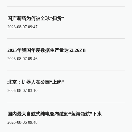
国产新药为何被全球“扫货”
2026-08-07 09:47
2025年我国年度数据生产量达52.26ZB
2026-08-07 09:46
北京：机器人在公园“上岗”
2026-08-07 03:10
国内最大自航式纯电驱布缆船“蓝海领航”下水
2026-08-06 09:48