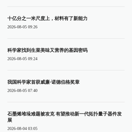
十亿分之一米尺度上，材料有了新能力
2026-08-05 09:26
科学家找到生菜美味又营养的基因密码
2026-08-05 09:24
我国科学家首获威廉·诺德伯格奖章
2026-08-05 07:40
石墨烯堆垛难题被攻克 有望推动新一代拓扑量子器件发
展
2026-08-04 03:05