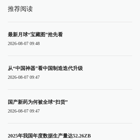
推荐阅读
最新月球“宝藏图”抢先看
2026-08-07 09:48
从“中国神器”看中国制造迭代升级
2026-08-07 09:47
国产新药为何被全球“扫货”
2026-08-07 09:47
2025年我国年度数据生产量达52.26ZB