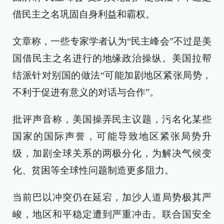
借民主之名巩固自身利益和霸权。
文章称，一些专家学者认为“民主峰会”不过是美
国借民主之名进行的地缘政治操纵。美国拉帮
结派针对别国的做法“可能加剧地区紧张局势，
不利于促进有意义的对话与合作”。
批评声音称，美国操弄民主议题，污名化某些
国家的国际声誉，可能导致地区紧张局势升
级，加剧全球关系的两极分化，为解决气候变
化、贫困等全球性问题制造更多阻力。
当前巴以冲突仍在延宕，加沙人道局势极其严
峻，地区和平稳定遭到严重冲击。联合国安全