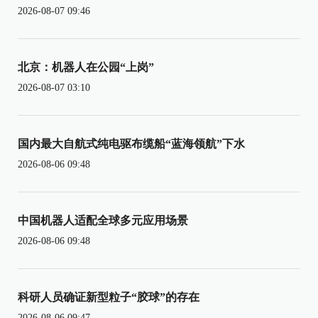
2026-08-07 09:46
北京：机器人在公园“上岗”
2026-08-07 03:10
国内最大自航式纯电驱布缆船“蓝海领航”下水
2026-08-06 09:48
中国机器人适配全球多元应用场景
2026-08-06 09:48
科研人员确证新型粒子“胶球”的存在
2026-08-06 09:47