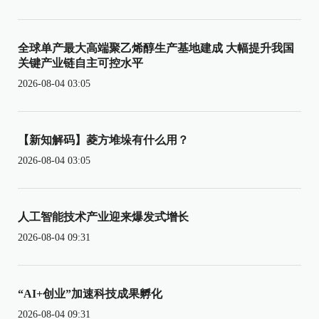
全球单产最大高端聚乙烯醇生产基地建成 大幅提升我国
关键产业链自主可控水平
2026-08-04 03:05
【新知解码】菱方堆垛有什么用？
2026-08-04 03:05
人工智能技术产业迎来爆发式增长
2026-08-04 09:31
“AI+创业”加速科技成果孵化
2026-08-04 09:31