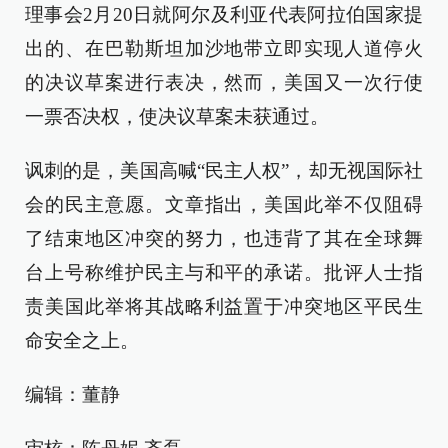
理事会2月20日就阿尔及利亚代表阿拉伯国家提
出的、在巴勒斯坦加沙地带立即实现人道停火
的决议草案进行表决，然而，美国又一次行使
一票否决权，使决议草案未获通过。
讽刺的是，美国高喊“民主人权”，却无视国际社
会的民主意愿。文章指出，美国此举不仅阻碍
了结束地区冲突的努力，也违背了其在全球舞
台上号称维护民主与和平的承诺。批评人士指
责美国此举将其战略利益置于冲突地区平民生
命安全之上。
编辑：董静