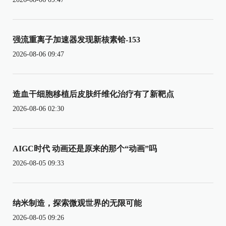
强流重离子加速器发现新核素铪-153
2026-08-06 09:47
造血干细胞移植后皮肤纤维化治疗有了新靶点
2026-08-06 02:30
AIGC时代 动画还是原来的那个“动画”吗
2026-08-05 09:33
纳米制造，探索微观世界的无限可能
2026-08-05 09:26