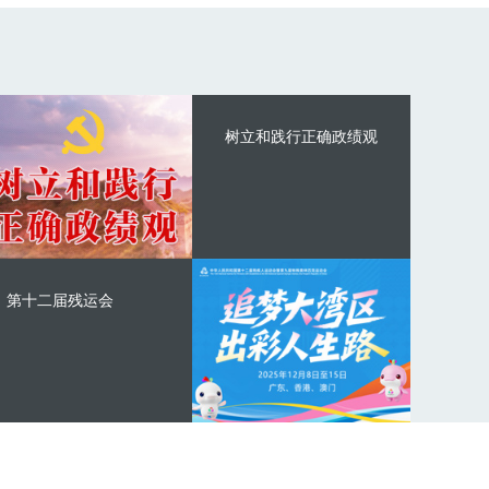
树立和践行正确政绩观
第十二届残运会