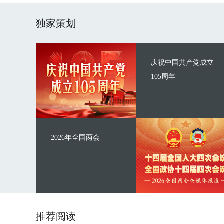
独家策划
庆祝中国共产党成立
105周年
2026年全国两会
推荐阅读