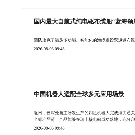
国内最大自航式纯电驱布缆船“蓝海领
团队攻克了满足多功能、智能化的海缆敷设双通道布缆
2026-08-06 09:48
中国机器人适配全球多元应用场景
近日，云深处自主研发生产的四足机器人完成海关通关
全标准严苛，产品能够在瑞士核电站成功落地，充分印
2026-08-06 09:48