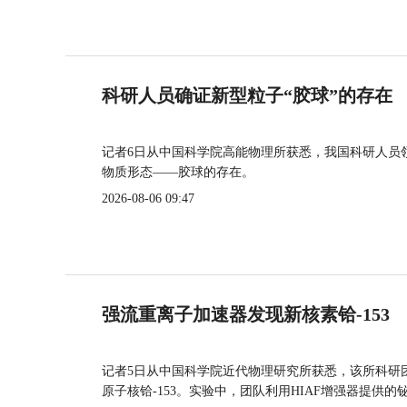
科研人员确证新型粒子“胶球”的存在
记者6日从中国科学院高能物理所获悉，我国科研人员
物质形态——胶球的存在。
2026-08-06 09:47
强流重离子加速器发现新核素铪-153
记者5日从中国科学院近代物理研究所获悉，该所科研
原子核铪-153。实验中，团队利用HIAF增强器提供