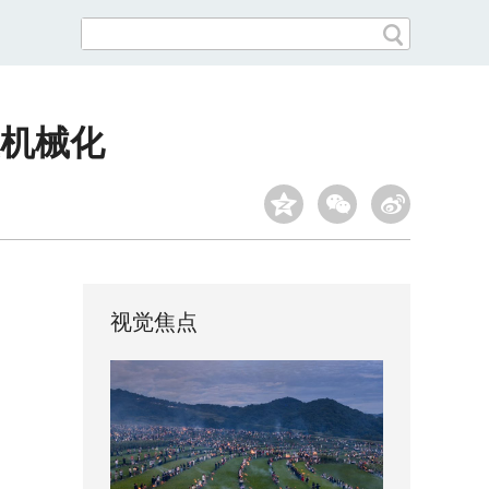
机械化
视觉焦点