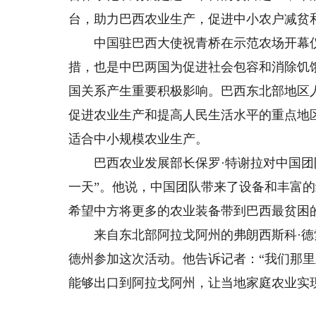
台，助力巴西农业生产，促进中小农户减贫
中国驻巴西大使祝青桥在示范农场开幕仪
措，也是中巴两国为促进社会包容和消除饥
国关系产生重要积极影响。巴西东北部地区
促进农业生产和提高人民生活水平的重点地
适合中小规模农业生产。
巴西农业发展部长保罗·特谢拉对中国团队
一天”。他说，中国团队带来了设备和丰富
希望中方将更多的农业装备带到巴西最贫困
来自东北部阿拉戈阿州的弗朗西斯科·德
德州参加这次活动。他告诉记者：“我们那
能够出口到阿拉戈阿州，让当地家庭农业实