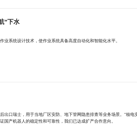
航”下水
作业系统设计技术，使作业系统具备高度自动化和智能化水平。
后出口瑞士，用于当地厂区安防、地下管网隐患排查等业务场景。“核电
证国产机器人的稳定性和可靠性，我们已达成扩产合作意向。