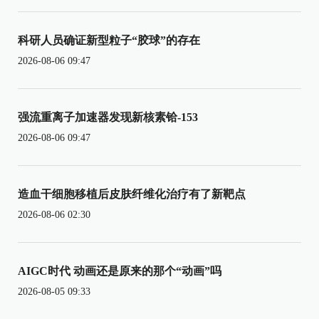
科研人员确证新型粒子“胶球”的存在
2026-08-06 09:47
强流重离子加速器发现新核素铪-153
2026-08-06 09:47
造血干细胞移植后皮肤纤维化治疗有了新靶点
2026-08-06 02:30
AIGC时代 动画还是原来的那个“动画”吗
2026-08-05 09:33