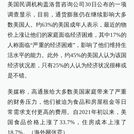
美国民调机构盖洛普咨询公司30日公布的一项
调查显示，目前，通货膨胀仍在继续影响大多
数美国人。约63%的美国成年人表示，最近的物
价上涨让他们的家庭面临经济困难，其中17%的
人称面临“严重的经济困难”，影响了他们维持生
活水平的能力。此外，约45%的美国人认为该国
经济状况差，只有25%的人认为经济状况很棒或
是不错。
美媒称，高通胀给大多数美国家庭带来了严重
的财务压力，他们被迫为食品和房屋租金等日
常需求支付更高的费用。自2021年初以来，美
国食品价格上涨了33.7%，住房成本上涨了
18.7%。（海外网张霓）