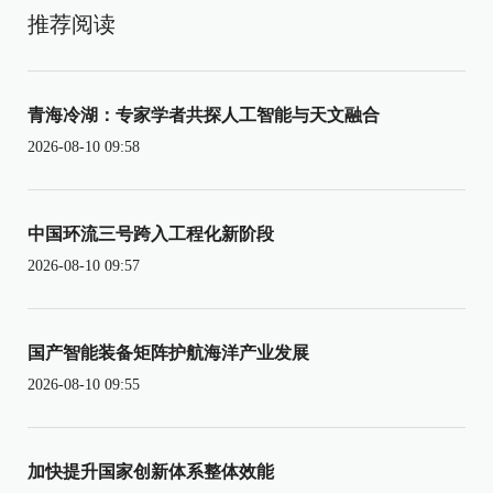
推荐阅读
青海冷湖：专家学者共探人工智能与天文融合
2026-08-10 09:58
中国环流三号跨入工程化新阶段
2026-08-10 09:57
国产智能装备矩阵护航海洋产业发展
2026-08-10 09:55
加快提升国家创新体系整体效能