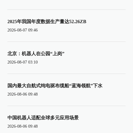
2025年我国年度数据生产量达52.26ZB
2026-08-07 09:46
北京：机器人在公园“上岗”
2026-08-07 03:10
国内最大自航式纯电驱布缆船“蓝海领航”下水
2026-08-06 09:48
中国机器人适配全球多元应用场景
2026-08-06 09:48