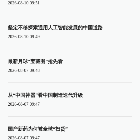
2026-08-10 09:51
坚定不移探索通用人工智能发展的中国道路
2026-08-10 09:49
最新月球“宝藏图”抢先看
2026-08-07 09:48
从“中国神器”看中国制造迭代升级
2026-08-07 09:47
国产新药为何被全球“扫货”
2026-08-07 09:47