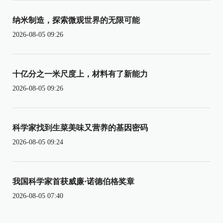
纳米制造，探索微观世界的无限可能
2026-08-05 09:26
十亿分之一米尺度上，材料有了新能力
2026-08-05 09:26
科学家找到生菜美味又营养的基因密码
2026-08-05 09:24
我国科学家首获威廉·诺德伯格奖章
2026-08-05 07:40