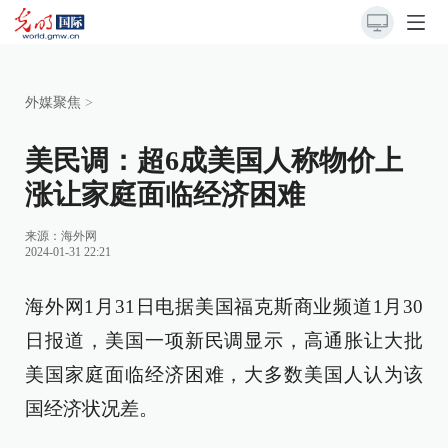
外媒聚焦
>
美民调：超6成美国人称物价上
涨让家庭面临经济困难
来源：
海外网
2024-01-31 22:21
海外网1月31日电据美国福克斯商业频道1月30
日报道，美国一项新民调显示，高通胀让大批
美国家庭面临经济困难，大多数美国人认为该
国经济状况差。