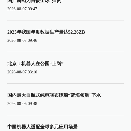
国产新药为何被全球“扫货”
2026-08-07 09:47
2025年我国年度数据生产量达52.26ZB
2026-08-07 09:46
北京：机器人在公园“上岗”
2026-08-07 03:10
国内最大自航式纯电驱布缆船“蓝海领航”下水
2026-08-06 09:48
中国机器人适配全球多元应用场景