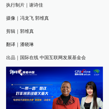
执行制片｜谢诗佳
摄像｜冯龙飞 郭维真
剪辑｜郭维真
翻译｜潘晓琳
出品｜国际在线 中国互联网发展基金会