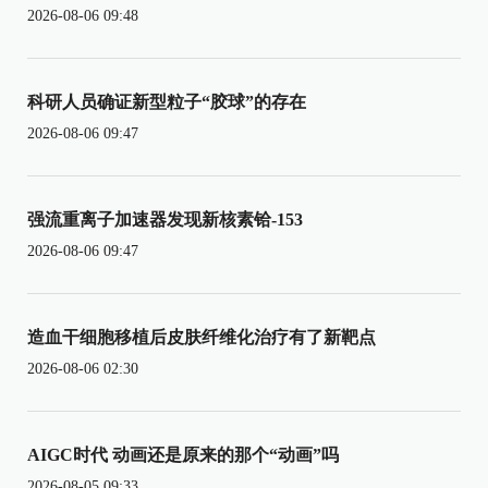
2026-08-06 09:48
科研人员确证新型粒子“胶球”的存在
2026-08-06 09:47
强流重离子加速器发现新核素铪-153
2026-08-06 09:47
造血干细胞移植后皮肤纤维化治疗有了新靶点
2026-08-06 02:30
AIGC时代 动画还是原来的那个“动画”吗
2026-08-05 09:33