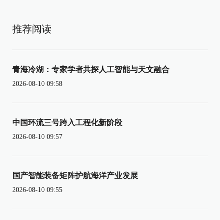
推荐阅读
青海冷湖：专家学者共探人工智能与天文融合
2026-08-10 09:58
中国环流三号跨入工程化新阶段
2026-08-10 09:57
国产智能装备矩阵护航海洋产业发展
2026-08-10 09:55