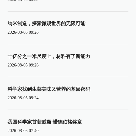
纳米制造，探索微观世界的无限可能
2026-08-05 09:26
十亿分之一米尺度上，材料有了新能力
2026-08-05 09:26
科学家找到生菜美味又营养的基因密码
2026-08-05 09:24
我国科学家首获威廉·诺德伯格奖章
2026-08-05 07:40