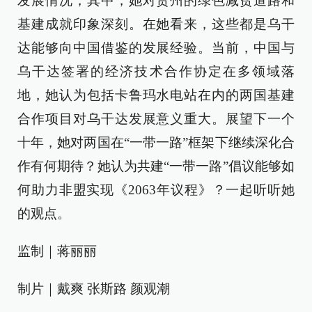
发展情况，其中，她对贵州的绿色减贫道路和
基建成就印象深刻。在她看来，这些都是乌干
达能够向中国借鉴的发展经验。当前，中国与
乌干达签署的经济技术合作协定在多领域落
地，她认为包括卡鲁玛水电站在内的两国基建
合作项目对乌干达发展意义重大。展望下一个
十年，她对两国在“一带一路”框架下继续深化合
作有何期待？她认为共建“一带一路”倡议能够如
何助力非盟实现《2063年议程》？一起听听她
的观点。
监制｜蒋丽丽
制片｜戴爽 张斯路 颜观潮