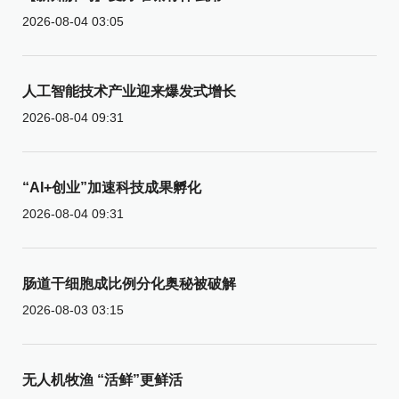
2026-08-04 03:05
人工智能技术产业迎来爆发式增长
2026-08-04 09:31
“AI+创业”加速科技成果孵化
2026-08-04 09:31
肠道干细胞成比例分化奥秘被破解
2026-08-03 03:15
无人机牧渔 “活鲜”更鲜活