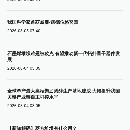
我国科学家首获威廉·诺德伯格奖章
2026-08-05 07:40
石墨烯堆垛难题被攻克 有望推动新一代拓扑量子器件发
展
2026-08-04 03:05
全球单产最大高端聚乙烯醇生产基地建成 大幅提升我国
关键产业链自主可控水平
2026-08-04 03:05
【新知解码】菱方堆垛有什么用？