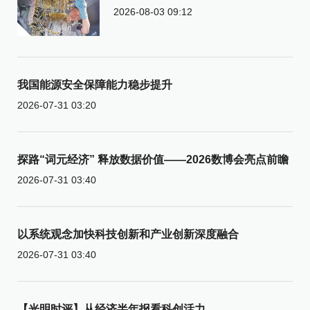
2026-08-03 09:12
我国能源安全保障能力稳步提升
2026-07-31 03:20
探路“词元经济” 释放数据价值——2026数博会亮点前瞻
2026-07-31 03:40
以系统观念加快科技创新和产业创新深度融合
2026-07-31 03:40
【光明时评】从经济半年报看科创活力