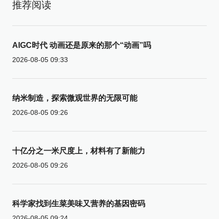
推荐阅读
AIGC时代 动画还是原来的那个“动画”吗
2026-08-05 09:33
纳米制造，探索微观世界的无限可能
2026-08-05 09:26
十亿分之一米尺度上，材料有了新能力
2026-08-05 09:26
科学家找到生菜美味又营养的基因密码
2026-08-05 09:24