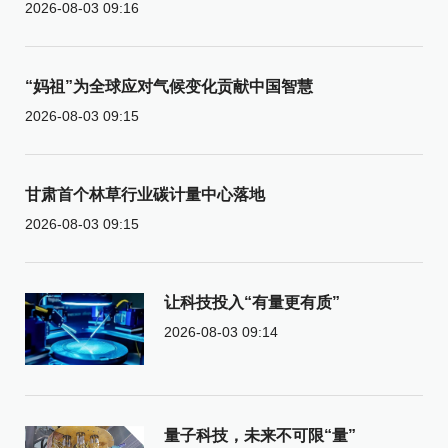
2026-08-03 09:16
“妈祖”为全球应对气候变化贡献中国智慧
2026-08-03 09:15
甘肃首个林草行业碳计量中心落地
2026-08-03 09:15
让科技投入“有量更有质”
2026-08-03 09:14
量子科技，未来不可限“量”