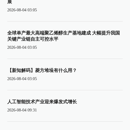
展
2026-08-04 03:05
全球单产最大高端聚乙烯醇生产基地建成 大幅提升我国
关键产业链自主可控水平
2026-08-04 03:05
【新知解码】菱方堆垛有什么用？
2026-08-04 03:05
人工智能技术产业迎来爆发式增长
2026-08-04 09:31