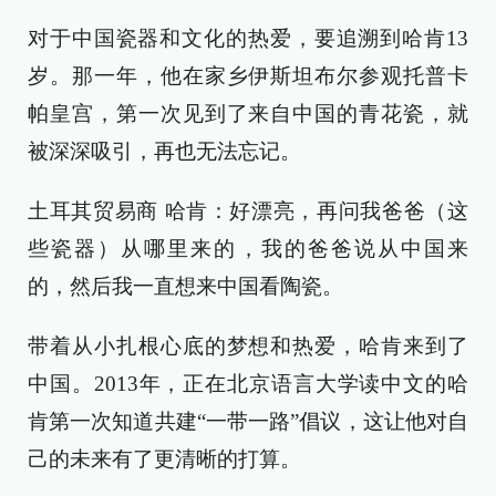
对于中国瓷器和文化的热爱，要追溯到哈肯13
岁。那一年，他在家乡伊斯坦布尔参观托普卡
帕皇宫，第一次见到了来自中国的青花瓷，就
被深深吸引，再也无法忘记。
土耳其贸易商 哈肯：好漂亮，再问我爸爸（这
些瓷器）从哪里来的，我的爸爸说从中国来
的，然后我一直想来中国看陶瓷。
带着从小扎根心底的梦想和热爱，哈肯来到了
中国。2013年，正在北京语言大学读中文的哈
肯第一次知道共建“一带一路”倡议，这让他对自
己的未来有了更清晰的打算。