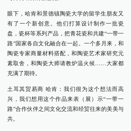
眼下，哈肯和景德镇陶瓷大学的留学生朋友又
有了一个新创意。他们打算设计制作一批瓷
盘，瓷杯等系列产品，把青花瓷和共建“一带一
路”国家各自文化融合在一起。一个多月来，和
陶瓷专家商量材料搭配，和陶瓷艺术家研究元
素取舍，和陶瓷大师请教炉温火候……大家都
充满了期待。
土耳其贸易商 哈肯：我们很为这个想法而高
兴，我们想用这个作品来表（展）示“一带一
路”合作伙伴之间文化交流和经贸往来的美美与
共。