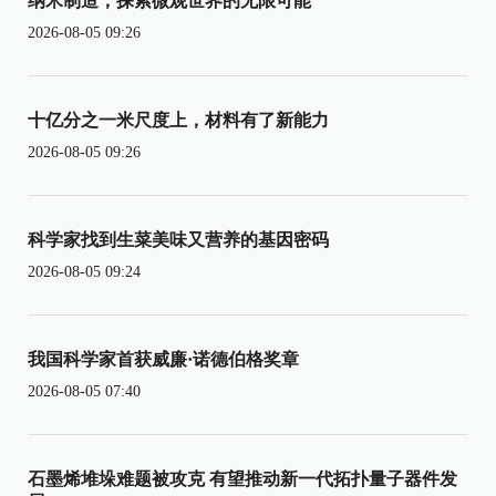
纳米制造，探索微观世界的无限可能
2026-08-05 09:26
十亿分之一米尺度上，材料有了新能力
2026-08-05 09:26
科学家找到生菜美味又营养的基因密码
2026-08-05 09:24
我国科学家首获威廉·诺德伯格奖章
2026-08-05 07:40
石墨烯堆垛难题被攻克 有望推动新一代拓扑量子器件发