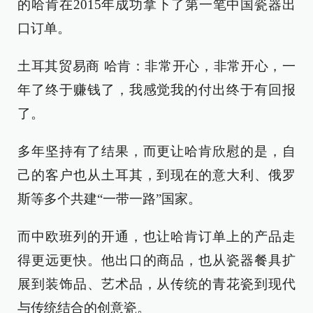
的哈肯在2015年成功拿下了第一笔中国瓷器出
口订单。
土耳其贸易商 哈肯：非常开心，非常开心，一
年了终于赚钱了，我感觉我的付出终于有回报
了。
多年坚持有了结果，而更让哈肯欣慰的是，自
己的客户也从土耳其，到现在的意大利、俄罗
斯等多个共建“一带一路”国家。
而中欧班列的开通，也让哈肯订单上的产品走
得更远更快。他出口的商品，也从瓷器餐具扩
展到装饰品、艺术品，从传统的青花瓷到现代
与传统结合的创意瓷。