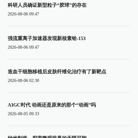
科研人员确证新型粒子“胶球”的存在
2026-08-06 09:47
强流重离子加速器发现新核素铪-153
2026-08-06 09:47
造血干细胞移植后皮肤纤维化治疗有了新靶点
2026-08-06 02:30
AIGC时代 动画还是原来的那个“动画”吗
2026-08-05 09:33