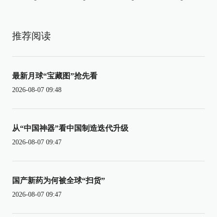
推荐阅读
最新月球“宝藏图”抢先看
2026-08-07 09:48
从“中国神器”看中国制造迭代升级
2026-08-07 09:47
国产新药为何被全球“扫货”
2026-08-07 09:47