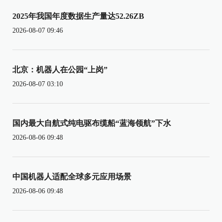
2025年我国年度数据生产量达52.26ZB
2026-08-07 09:46
北京：机器人在公园“上岗”
2026-08-07 03:10
国内最大自航式纯电驱布缆船“蓝海领航”下水
2026-08-06 09:48
中国机器人适配全球多元应用场景
2026-08-06 09:48