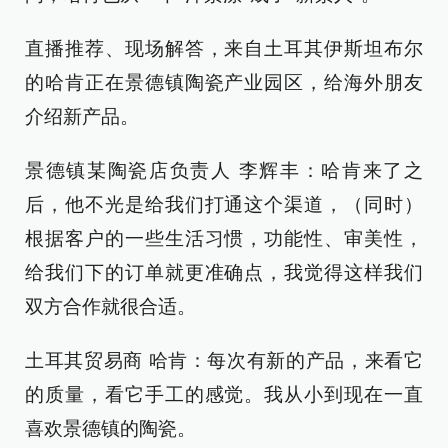
直播推荐、现场解答，来自土耳其伊斯坦布尔
的哈肯正在景德镇陶瓷产业园区，给海外朋友
介绍新产品。
景德镇某陶瓷店负责人 李辉丰：哈肯来了之
后，他不光是给我们打通这个渠道，（同时）
根据客户的一些生活习惯，功能性、审美性，
给我们下的订单就更准确点，我觉得这样我们
双方合作就很合适。
土耳其贸易商 哈肯：每次有新的产品，来看它
的质量，看它手工的感觉。我从小到现在一直
喜欢景德镇的陶瓷。