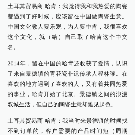
土耳其贸易商 哈肯：我觉得我和我热爱的陶瓷
都遇到了好时候，应该留在中国做陶瓷生意。
中国文化教人要乐观，为人要中肯，我很喜欢
这个文化，就（给）自己取了哈肯这个中文
名。
2014年，留在中国的哈肯还收获了爱情，认识
了来自景德镇的青花瓷非遗传承人程林曜。在
喜欢的地方遇到了喜欢的人，又有着共同热爱
的事业，哈肯开始了北京、景德镇之间的浪漫
双城生活，但自己的陶瓷生意却难见起色。
土耳其贸易商 哈肯：我当时来景德镇的时候找
不到订单的，客户需要的产品时间短（周期