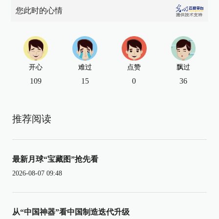
您此时的心情
开心
难过
点赞
飘过
109
15
0
36
推荐阅读
最新月球“宝藏图”抢先看
2026-08-07 09:48
从“中国神器”看中国制造迭代升级