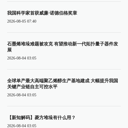
我国科学家首获威廉·诺德伯格奖章
2026-08-05 07:40
石墨烯堆垛难题被攻克 有望推动新一代拓扑量子器件发
展
2026-08-04 03:05
全球单产最大高端聚乙烯醇生产基地建成 大幅提升我国
关键产业链自主可控水平
2026-08-04 03:05
【新知解码】菱方堆垛有什么用？
2026-08-04 03:05