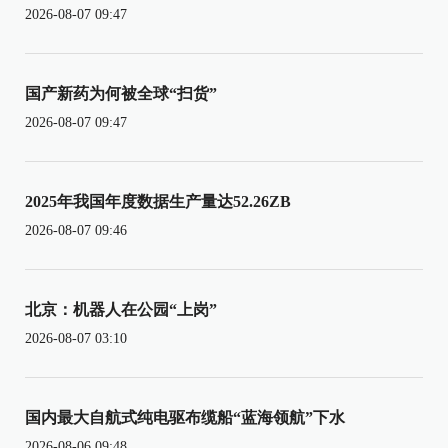
2026-08-07 09:47
国产新药为何被全球“扫货”
2026-08-07 09:47
2025年我国年度数据生产量达52.26ZB
2026-08-07 09:46
北京：机器人在公园“上岗”
2026-08-07 03:10
国内最大自航式纯电驱布缆船“蓝海领航”下水
2026-08-06 09:48