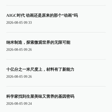
AIGC时代 动画还是原来的那个“动画”吗
2026-08-05 09:33
纳米制造，探索微观世界的无限可能
2026-08-05 09:26
十亿分之一米尺度上，材料有了新能力
2026-08-05 09:26
科学家找到生菜美味又营养的基因密码
2026-08-05 09:24