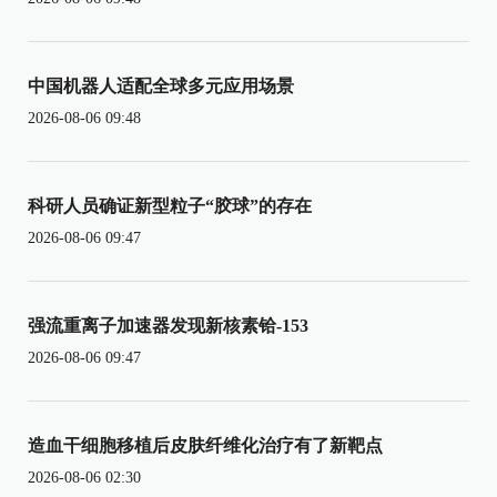
中国机器人适配全球多元应用场景
2026-08-06 09:48
科研人员确证新型粒子“胶球”的存在
2026-08-06 09:47
强流重离子加速器发现新核素铪-153
2026-08-06 09:47
造血干细胞移植后皮肤纤维化治疗有了新靶点
2026-08-06 02:30