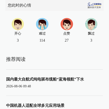
您此时的心情
开心
难过
点赞
飘过
3
114
27
3
推荐阅读
国内最大自航式纯电驱布缆船“蓝海领航”下水
2026-08-06 09:48
中国机器人适配全球多元应用场景