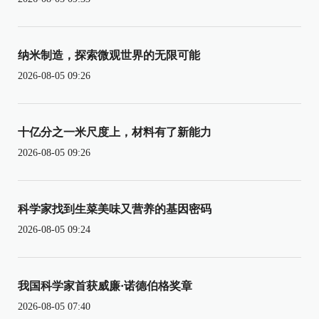
纳米制造，探索微观世界的无限可能
2026-08-05 09:26
十亿分之一米尺度上，材料有了新能力
2026-08-05 09:26
科学家找到生菜美味又营养的基因密码
2026-08-05 09:24
我国科学家首获威廉·诺德伯格奖章
2026-08-05 07:40