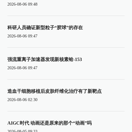
2026-08-06 09:48
科研人员确证新型粒子“胶球”的存在
2026-08-06 09:47
强流重离子加速器发现新核素铪-153
2026-08-06 09:47
造血干细胞移植后皮肤纤维化治疗有了新靶点
2026-08-06 02:30
AIGC时代 动画还是原来的那个“动画”吗
2026-08-05 09:33