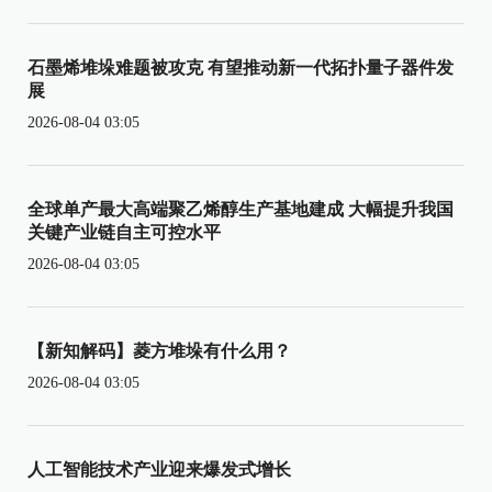
石墨烯堆垛难题被攻克 有望推动新一代拓扑量子器件发
展
2026-08-04 03:05
全球单产最大高端聚乙烯醇生产基地建成 大幅提升我国
关键产业链自主可控水平
2026-08-04 03:05
【新知解码】菱方堆垛有什么用？
2026-08-04 03:05
人工智能技术产业迎来爆发式增长