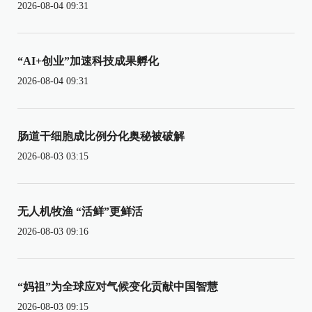
2026-08-04 09:31
“AI+创业”加速科技成果孵化
2026-08-04 09:31
肠道干细胞成比例分化奥秘被破解
2026-08-03 03:15
无人机牧渔 “活鲜”更鲜活
2026-08-03 09:16
“妈祖”为全球应对气候变化贡献中国智慧
2026-08-03 09:15