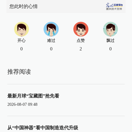
您此时的心情
开心
难过
点赞
飘过
0
0
2
0
推荐阅读
最新月球“宝藏图”抢先看
2026-08-07 09:48
从“中国神器”看中国制造迭代升级