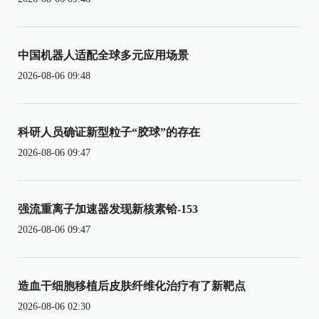
中国机器人适配全球多元应用场景
2026-08-06 09:48
科研人员确证新型粒子“胶球”的存在
2026-08-06 09:47
强流重离子加速器发现新核素铪-153
2026-08-06 09:47
造血干细胞移植后皮肤纤维化治疗有了新靶点
2026-08-06 02:30