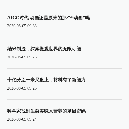
AIGC时代 动画还是原来的那个“动画”吗
2026-08-05 09:33
纳米制造，探索微观世界的无限可能
2026-08-05 09:26
十亿分之一米尺度上，材料有了新能力
2026-08-05 09:26
科学家找到生菜美味又营养的基因密码
2026-08-05 09:24