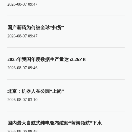
2026-08-07 09:47
国产新药为何被全球“扫货”
2026-08-07 09:47
2025年我国年度数据生产量达52.26ZB
2026-08-07 09:46
北京：机器人在公园“上岗”
2026-08-07 03:10
国内最大自航式纯电驱布缆船“蓝海领航”下水
2026-08-06 09:48