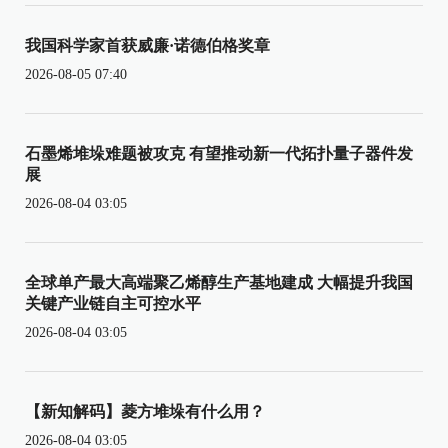
我国科学家首获威廉·诺德伯格奖章
2026-08-05 07:40
石墨烯堆垛难题被攻克 有望推动新一代拓扑量子器件发
展
2026-08-04 03:05
全球单产最大高端聚乙烯醇生产基地建成 大幅提升我国
关键产业链自主可控水平
2026-08-04 03:05
【新知解码】菱方堆垛有什么用？
2026-08-04 03:05