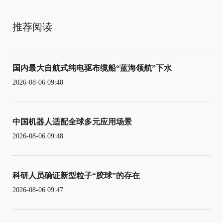
推荐阅读
国内最大自航式纯电驱布缆船“蓝海领航”下水
2026-08-06 09:48
中国机器人适配全球多元应用场景
2026-08-06 09:48
科研人员确证新型粒子“胶球”的存在
2026-08-06 09:47