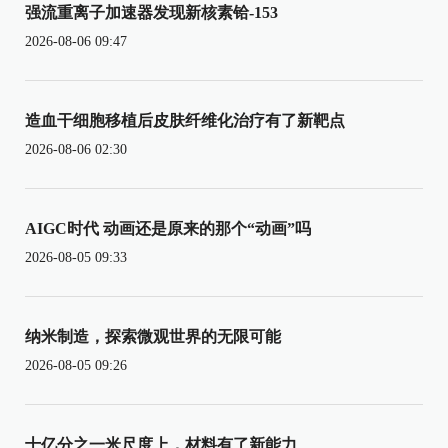
强流重离子加速器发现新核素铪-153
2026-08-06 09:47
造血干细胞移植后皮肤纤维化治疗有了新靶点
2026-08-06 02:30
AIGC时代 动画还是原来的那个“动画”吗
2026-08-05 09:33
纳米制造，探索微观世界的无限可能
2026-08-05 09:26
十亿分之一米尺度上，材料有了新能力