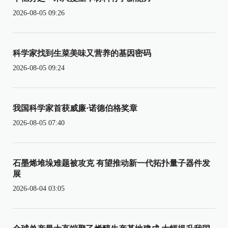
2026-08-05 09:26
科学家找到生菜美味又营养的基因密码
2026-08-05 09:24
我国科学家首获威廉·诺德伯格奖章
2026-08-05 07:40
石墨烯堆垛难题被攻克 有望推动新一代拓扑量子器件发
展
2026-08-04 03:05