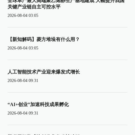
全球单产最大高端聚乙烯醇生产基地建成 大幅提升我国
关键产业链自主可控水平
2026-08-04 03:05
【新知解码】菱方堆垛有什么用？
2026-08-04 03:05
人工智能技术产业迎来爆发式增长
2026-08-04 09:31
“AI+创业”加速科技成果孵化
2026-08-04 09:31