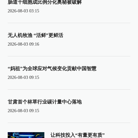
肠道干细胞成比例分化奥秘被破解
2026-08-03 03:15
无人机牧渔 “活鲜”更鲜活
2026-08-03 09:16
“妈祖”为全球应对气候变化贡献中国智慧
2026-08-03 09:15
甘肃首个林草行业碳计量中心落地
2026-08-03 09:15
让科技投入“有量更有质”