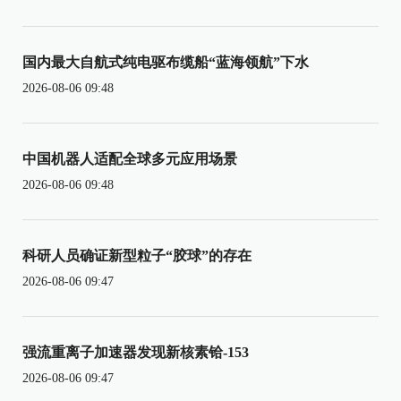
国内最大自航式纯电驱布缆船“蓝海领航”下水
2026-08-06 09:48
中国机器人适配全球多元应用场景
2026-08-06 09:48
科研人员确证新型粒子“胶球”的存在
2026-08-06 09:47
强流重离子加速器发现新核素铪-153
2026-08-06 09:47