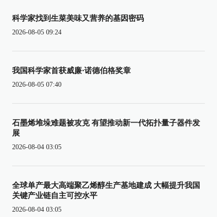
科学家找到生菜美味又营养的基因密码
2026-08-05 09:24
我国科学家首获威廉·诺德伯格奖章
2026-08-05 07:40
石墨烯堆垛难题被攻克 有望推动新一代拓扑量子器件发
展
2026-08-04 03:05
全球单产最大高端聚乙烯醇生产基地建成 大幅提升我国
关键产业链自主可控水平
2026-08-04 03:05