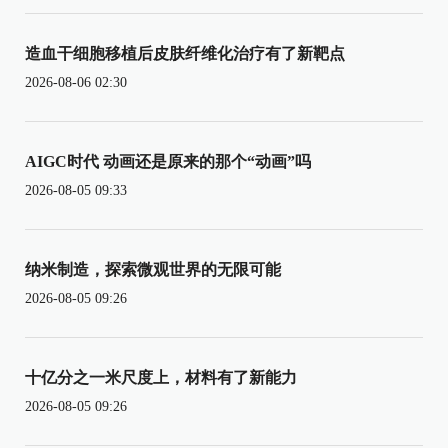
造血干细胞移植后皮肤纤维化治疗有了新靶点
2026-08-06 02:30
AIGC时代 动画还是原来的那个“动画”吗
2026-08-05 09:33
纳米制造，探索微观世界的无限可能
2026-08-05 09:26
十亿分之一米尺度上，材料有了新能力
2026-08-05 09:26