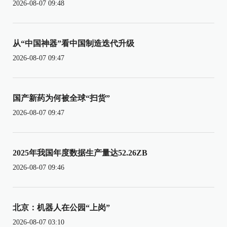
2026-08-07 09:48
从“中国神器”看中国制造迭代升级
2026-08-07 09:47
国产新药为何被全球“扫货”
2026-08-07 09:47
2025年我国年度数据生产量达52.26ZB
2026-08-07 09:46
北京：机器人在公园“上岗”
2026-08-07 03:10