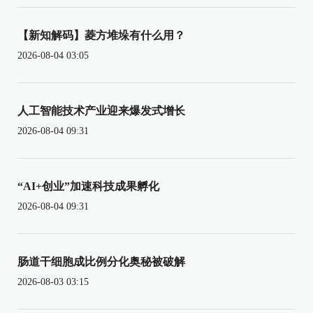
【新知解码】菱方堆垛有什么用？
2026-08-04 03:05
人工智能技术产业迎来爆发式增长
2026-08-04 09:31
“AI+创业”加速科技成果孵化
2026-08-04 09:31
肠道干细胞成比例分化奥秘被破解
2026-08-03 03:15