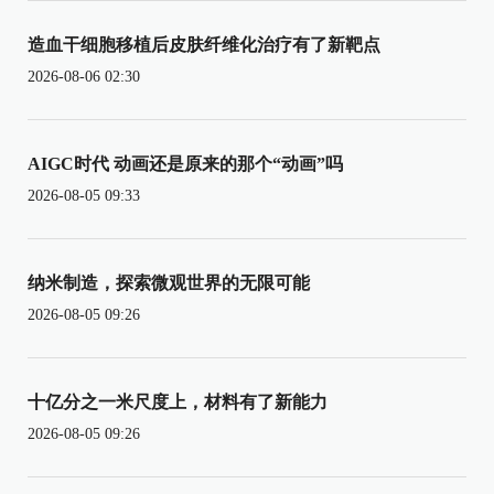
造血干细胞移植后皮肤纤维化治疗有了新靶点
2026-08-06 02:30
AIGC时代 动画还是原来的那个“动画”吗
2026-08-05 09:33
纳米制造，探索微观世界的无限可能
2026-08-05 09:26
十亿分之一米尺度上，材料有了新能力
2026-08-05 09:26