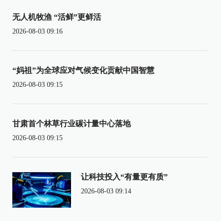
无人机牧渔 “活鲜”更鲜活
2026-08-03 09:16
“妈祖”为全球应对气候变化贡献中国智慧
2026-08-03 09:15
甘肃首个林草行业碳计量中心落地
2026-08-03 09:15
让科技投入“有量更有质”
2026-08-03 09:14