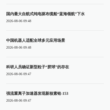
国内最大自航式纯电驱布缆船“蓝海领航”下水
2026-08-06 09:48
中国机器人适配全球多元应用场景
2026-08-06 09:48
科研人员确证新型粒子“胶球”的存在
2026-08-06 09:47
强流重离子加速器发现新核素铪-153
2026-08-06 09:47