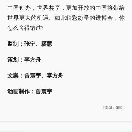
中国创办，世界共享，更加开放的中国将带给
世界更大的机遇。如此精彩纷呈的进博会，你
怎么舍得错过?
监制：张宁、廖慧
策划：李方舟
文案：曾震宇、李方舟
动画制作：曾震宇
[
责编：张璋
]