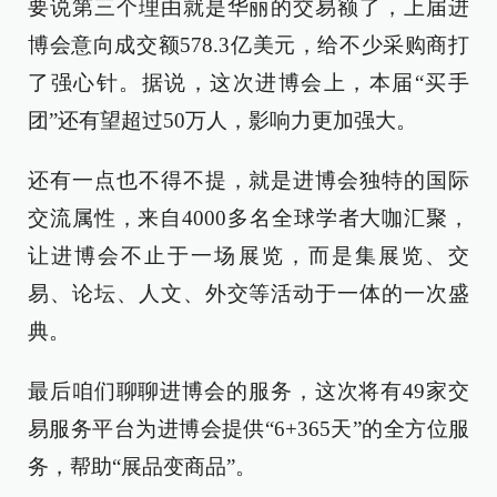
要说第三个理由就是华丽的交易额了，上届进
博会意向成交额578.3亿美元，给不少采购商打
了强心针。据说，这次进博会上，本届“买手
团”还有望超过50万人，影响力更加强大。
还有一点也不得不提，就是进博会独特的国际
交流属性，来自4000多名全球学者大咖汇聚，
让进博会不止于一场展览，而是集展览、交
易、论坛、人文、外交等活动于一体的一次盛
典。
最后咱们聊聊进博会的服务，这次将有49家交
易服务平台为进博会提供“6+365天”的全方位服
务，帮助“展品变商品”。