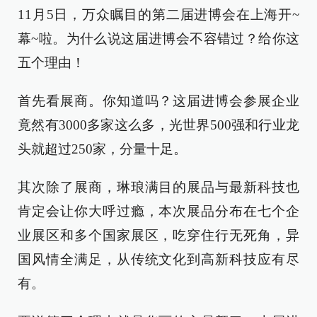
11月5日，万众瞩目的第二届进博会在上海开~
幕~啦。为什么说这届进博会不容错过？给你这
五个理由！
首先看展商。你知道吗？这届进博会参展企业
竟然有3000多家这么多，光世界500强和行业龙
头就超过250家，分量十足。
其次除了展商，琳琅满目的展品与最新科技也
肯定会让你大呼过瘾，本次展品分布在七个企
业展区和多个国家展区，吃穿住行无死角，异
国风情全满足，从传统文化到高新科技应有尽
有。