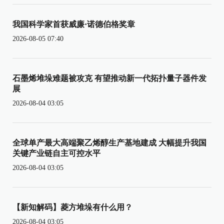
我国科学家首获威廉·诺德伯格奖章
2026-08-05 07:40
石墨烯堆垛难题被攻克 有望推动新一代拓扑量子器件发
展
2026-08-04 03:05
全球单产最大高端聚乙烯醇生产基地建成 大幅提升我国
关键产业链自主可控水平
2026-08-04 03:05
【新知解码】菱方堆垛有什么用？
2026-08-04 03:05