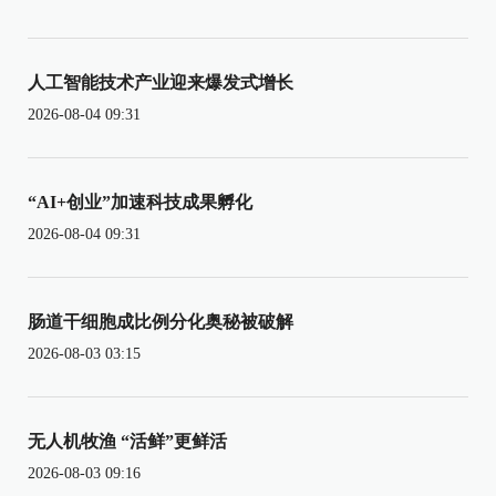
人工智能技术产业迎来爆发式增长
2026-08-04 09:31
“AI+创业”加速科技成果孵化
2026-08-04 09:31
肠道干细胞成比例分化奥秘被破解
2026-08-03 03:15
无人机牧渔 “活鲜”更鲜活
2026-08-03 09:16