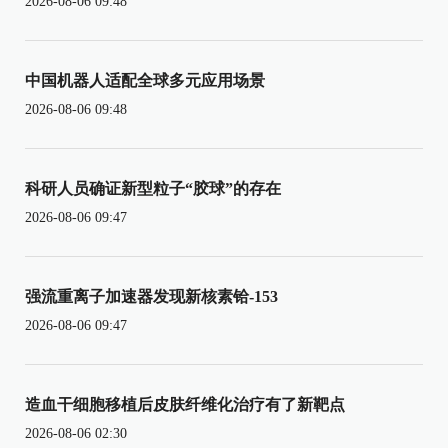
2026-08-06 09:48
中国机器人适配全球多元应用场景
2026-08-06 09:48
科研人员确证新型粒子“胶球”的存在
2026-08-06 09:47
强流重离子加速器发现新核素铪-153
2026-08-06 09:47
造血干细胞移植后皮肤纤维化治疗有了新靶点
2026-08-06 02:30