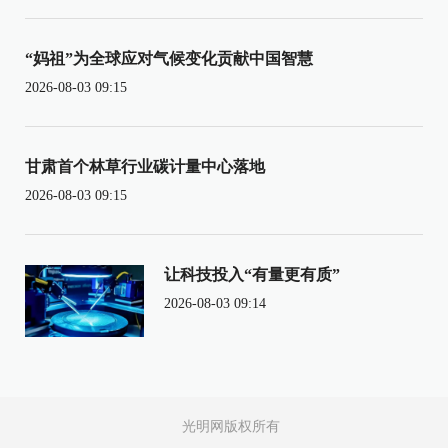
“妈祖”为全球应对气候变化贡献中国智慧
2026-08-03 09:15
甘肃首个林草行业碳计量中心落地
2026-08-03 09:15
让科技投入“有量更有质”
2026-08-03 09:14
光明网版权所有