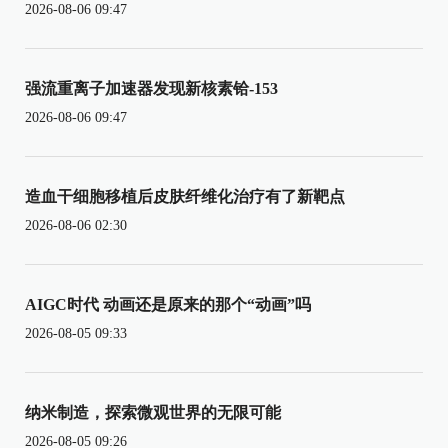
2026-08-06 09:47
强流重离子加速器发现新核素铪-153
2026-08-06 09:47
造血干细胞移植后皮肤纤维化治疗有了新靶点
2026-08-06 02:30
AIGC时代 动画还是原来的那个“动画”吗
2026-08-05 09:33
纳米制造，探索微观世界的无限可能
2026-08-05 09:26