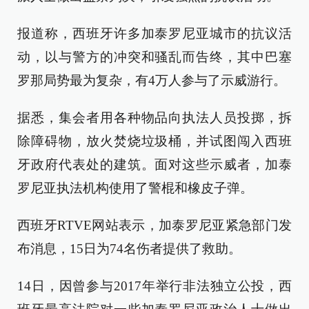
报道称，西班牙许多加泰罗尼亚城市的抗议活
动，以与警方的冲突和骚乱而告终，其中巴塞
罗那局势最为复杂，有4万人参与了示威游行。
据悉，集会者用各种物品向执法人员投掷，拆
除障碍物，放火焚烧垃圾桶，并试图闯入西班
牙政府代表处的建筑。面对这些示威者，加泰
罗尼亚执法机构使用了警棍和橡皮子弹。
西班牙RTVE网站表示，加泰罗尼亚紧急部门发
布消息，15日为74名伤者提供了救助。
14日，因曾参与2017年举行非法独立公投，西