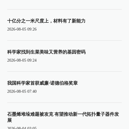
十亿分之一米尺度上，材料有了新能力
2026-08-05 09:26
科学家找到生菜美味又营养的基因密码
2026-08-05 09:24
我国科学家首获威廉·诺德伯格奖章
2026-08-05 07:40
石墨烯堆垛难题被攻克 有望推动新一代拓扑量子器件发
展
2026-08-04 03:05