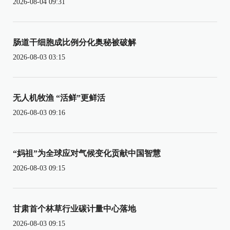
2026-08-04 09:31
肠道干细胞成比例分化奥秘被破解
2026-08-03 03:15
无人机牧渔 “活鲜”更鲜活
2026-08-03 09:16
“妈祖”为全球应对气候变化贡献中国智慧
2026-08-03 09:15
甘肃首个林草行业碳计量中心落地
2026-08-03 09:15