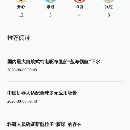
开心
难过
点赞
飘过
12
3
4
3
推荐阅读
国内最大自航式纯电驱布缆船“蓝海领航”下水
2026-08-06 09:48
中国机器人适配全球多元应用场景
2026-08-06 09:48
科研人员确证新型粒子“胶球”的存在