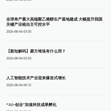
全球单产最大高端聚乙烯醇生产基地建成 大幅提升我国
关键产业链自主可控水平
2026-08-04 03:05
【新知解码】菱方堆垛有什么用？
2026-08-04 03:05
人工智能技术产业迎来爆发式增长
2026-08-04 09:31
“AI+创业”加速科技成果孵化