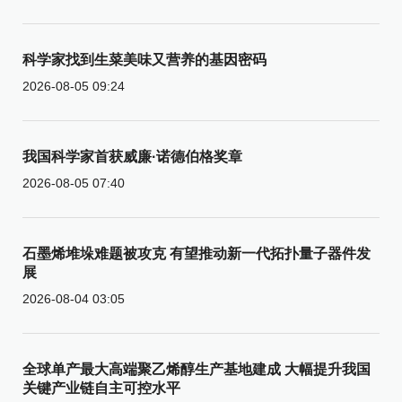
科学家找到生菜美味又营养的基因密码
2026-08-05 09:24
我国科学家首获威廉·诺德伯格奖章
2026-08-05 07:40
石墨烯堆垛难题被攻克 有望推动新一代拓扑量子器件发
展
2026-08-04 03:05
全球单产最大高端聚乙烯醇生产基地建成 大幅提升我国
关键产业链自主可控水平