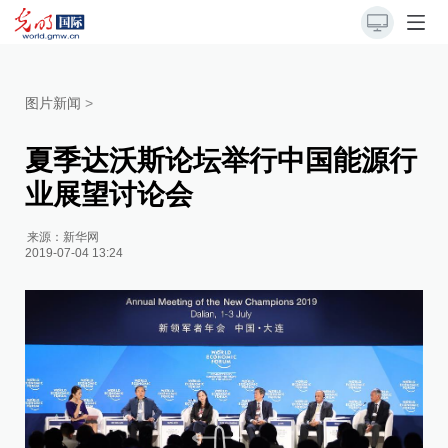
图片新闻
>
夏季达沃斯论坛举行中国能源行
业展望讨论会
来源：
新华网
2019-07-04 13:24