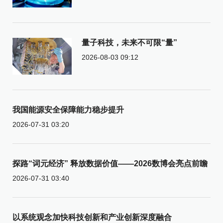
量子科技，未来不可限“量”
2026-08-03 09:12
我国能源安全保障能力稳步提升
2026-07-31 03:20
探路“词元经济” 释放数据价值——2026数博会亮点前瞻
2026-07-31 03:40
以系统观念加快科技创新和产业创新深度融合