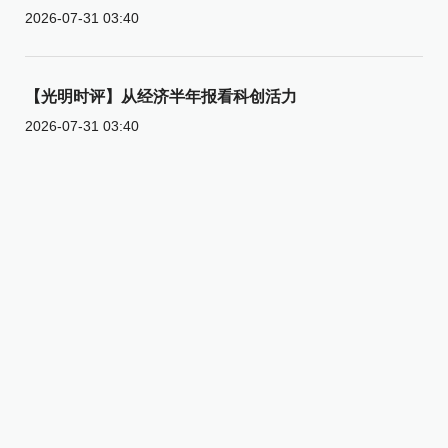
2026-07-31 03:40
【光明时评】从经济半年报看科创活力
2026-07-31 03:40