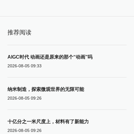
推荐阅读
AIGC时代 动画还是原来的那个“动画”吗
2026-08-05 09:33
纳米制造，探索微观世界的无限可能
2026-08-05 09:26
十亿分之一米尺度上，材料有了新能力
2026-08-05 09:26