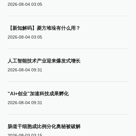
2026-08-04 03:05
【新知解码】菱方堆垛有什么用？
2026-08-04 03:05
人工智能技术产业迎来爆发式增长
2026-08-04 09:31
“AI+创业”加速科技成果孵化
2026-08-04 09:31
肠道干细胞成比例分化奥秘被破解
2026-08-03 03:15