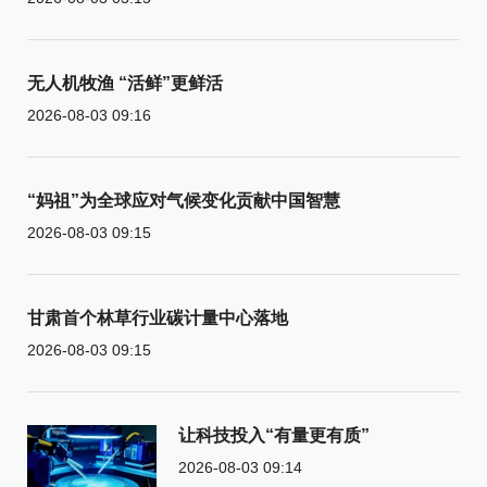
无人机牧渔 “活鲜”更鲜活
2026-08-03 09:16
“妈祖”为全球应对气候变化贡献中国智慧
2026-08-03 09:15
甘肃首个林草行业碳计量中心落地
2026-08-03 09:15
让科技投入“有量更有质”
2026-08-03 09:14