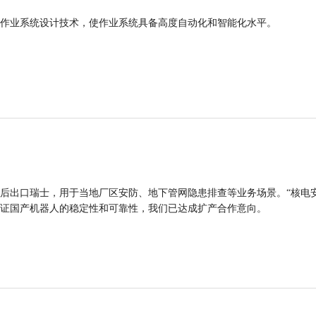
作业系统设计技术，使作业系统具备高度自动化和智能化水平。
后出口瑞士，用于当地厂区安防、地下管网隐患排查等业务场景。“核电
证国产机器人的稳定性和可靠性，我们已达成扩产合作意向。