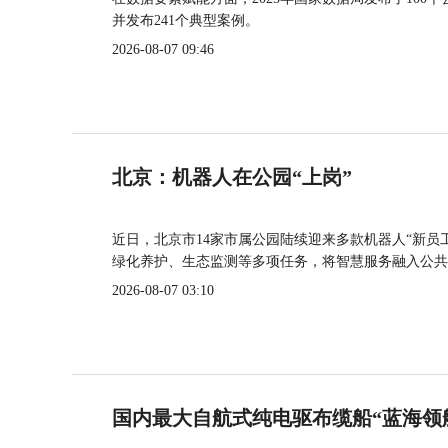
并发布241个典型案例。
2026-08-07 09:46
北京：机器人在公园“上岗”
近日，北京市14家市属公园陆续迎来多款机器人“新员
绿化养护、生态监测等多项任务，将智慧服务融入公共
2026-08-07 03:10
国内最大自航式纯电驱布缆船“蓝海领