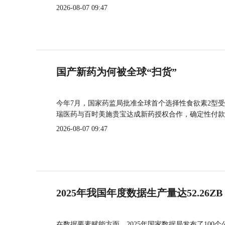
2026-08-07 09:47
国产新药为何被全球“扫货”
今年7月，国家药监局批准全球首个选择性食欲素2型受
瑞医药与百时美施贵宝达成新药授权合作，确定性付款
2026-08-07 09:47
2025年我国年度数据生产量达52.26ZB
在数据要素赋能方面，2025年国家数据局发布了100个