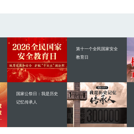
第十一个全民国家安全
教育日
国家公祭日：我是历史
记忆传承人