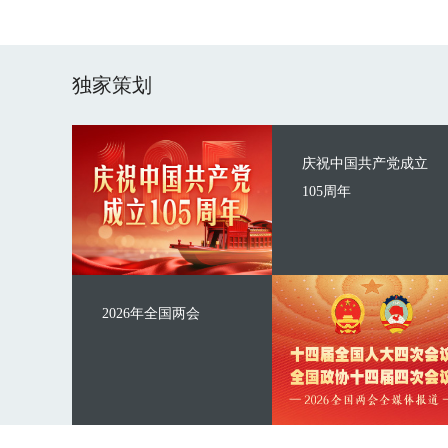
独家策划
庆祝中国共产党成立
105周年
2026年全国两会