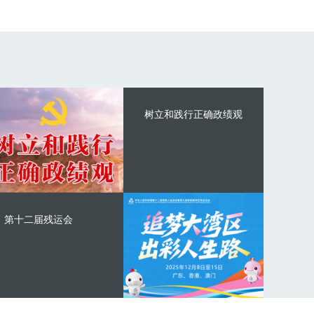
树立和践行正确政绩观
第十二届残运会