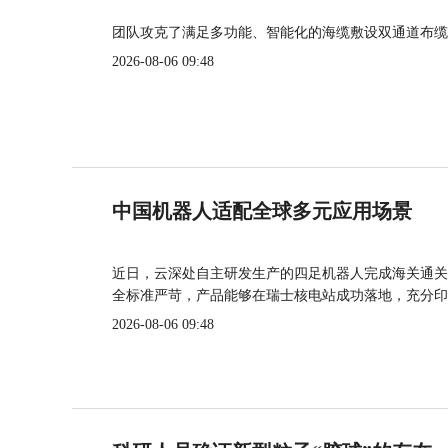
团队攻克了满足多功能、智能化的海缆敷设双通道布缆
2026-08-06 09:48
中国机器人适配全球多元应用场景
近日，云深处自主研发生产的四足机器人完成海关通关
全标准严苛，产品能够在瑞士核电站成功落地，充分印
2026-08-06 09:48