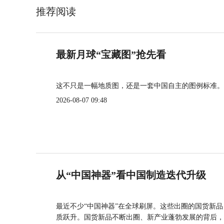
推荐阅读
最新月球“宝藏图”抢先看
这不只是一幅地质图，还是一套中国自主的图例标准。
2026-08-07 09:48
从“中国神器”看中国制造迭代升级
最近不少“中国神器”在全球刷屏。这些出圈的国货新
质跃升。国货新品不断出圈、新产业蓬勃发展的背后，