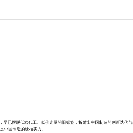
品，早已摆脱低端代工、低价走量的旧标签，折射出中国制造的创新迭代与
是中国制造的硬核实力。